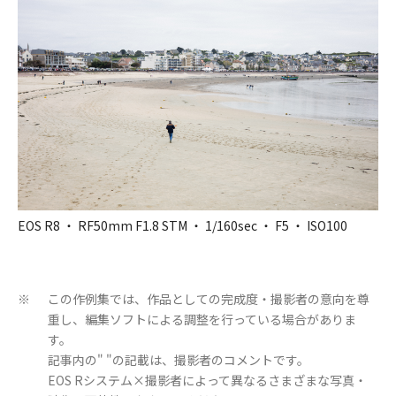
EOS R8 ・ RF50mm F1.8 STM ・ 1/160sec ・ F5 ・ ISO100
この作例集では、作品としての完成度・撮影者の意向を尊
※
重し、編集ソフトによる調整を行っている場合がありま
す。
記事内の" "の記載は、撮影者のコメントです。
EOS Rシステム×撮影者によって異なるさまざまな写真・