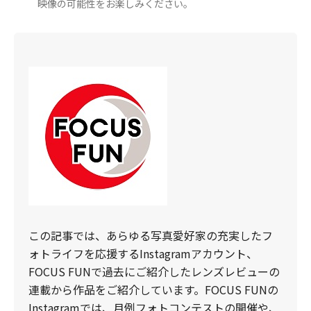
映像の可能性をお楽しみください。
この記事では、あらゆる写真愛好家の充実したフ
ォトライフを応援するInstagramアカウント、
FOCUS FUNで過去にご紹介したレンズレビューの
連載から作品をご紹介しています。FOCUS FUNの
Instagramでは、月例フォトコンテストの開催や、