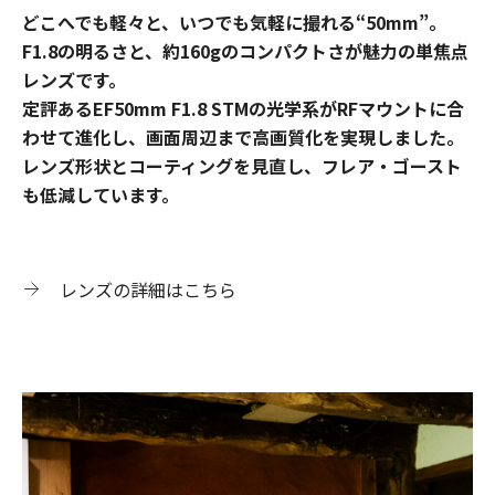
どこへでも軽々と、いつでも気軽に撮れる“50mm”。
F1.8の明るさと、約160gのコンパクトさが魅力の単焦点
レンズです。
定評あるEF50mm F1.8 STMの光学系がRFマウントに合
わせて進化し、画面周辺まで高画質化を実現しました。
レンズ形状とコーティングを見直し、フレア・ゴースト
も低減しています。
レンズの詳細はこちら