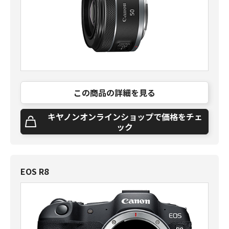
この商品の詳細を見る
キヤノンオンラインショップで価格をチェ
ック
EOS R8