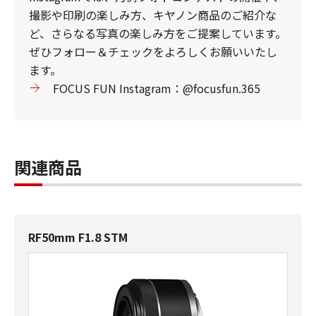
撮影や印刷の楽しみ方、キヤノン商品のご紹介な
ど、さらなる写真の楽しみ方をご提案しています。
ぜひフォロー＆チェックをよろしくお願いいたし
ます。
FOCUS FUN Instagram：@focusfun.365
関連商品
RF50mm F1.8 STM