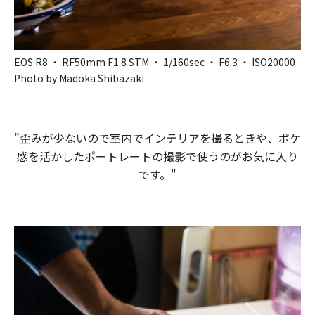
EOS R8 ・ RF50mm F1.8 STM ・ 1/160sec ・ F6.3 ・ ISO20000
Photo by Madoka Shibazaki
”歪みが少ないので室内でインテリアを撮るときや、ボケ
感を活かしたポートレートの撮影で使うのがお気に入り
です。"