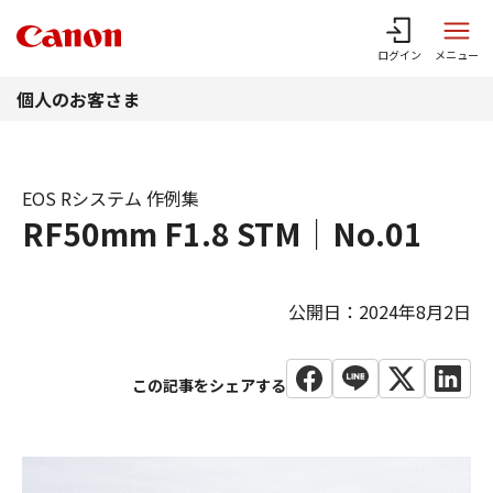
このページの本文へ
ログイン
メニュー
個人のお客さま
EOS Rシステム 作例集
RF50mm F1.8 STM｜No.01
公開日：2024年8月2日