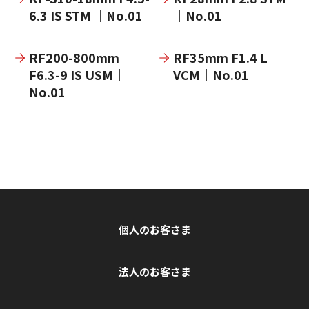
6.3 IS STM ｜No.01
｜No.01
RF200-800mm
RF35mm F1.4 L
F6.3-9 IS USM｜
VCM｜No.01
No.01
個人のお客さま
法人のお客さま