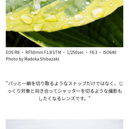
EOS R8 ・ RF50mm F1.8 STM ・ 1/250sec ・ F6.3 ・ ISO640
Photo by Madoka Shibazaki
"パッと一瞬を切り取るようなスナップだけではなく、じ
っくり対象と向き合ってシャッターを切るような撮影も
したくなるレンズです。"