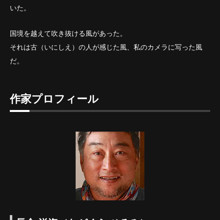
いた。
国境を越えて吹き抜ける風があった。
それは古（いにしえ）の人が感じた風、私のカメラに写った風
だ。
作家プロフィール