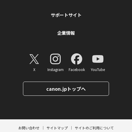
サポートサイト
企業情報
X
Instagram
Facebook
YouTube
canon.jpトップへ
ページトップへ
お問い合わせ
サイトマップ
サイトのご利用について