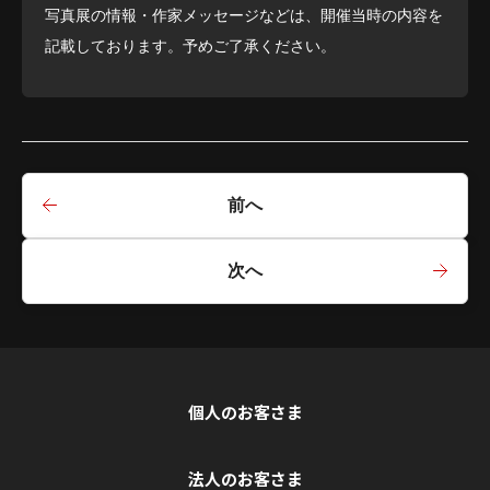
写真展の情報・作家メッセージなどは、開催当時の内容を
記載しております。予めご了承ください。
前へ
次へ
個人のお客さま
法人のお客さま