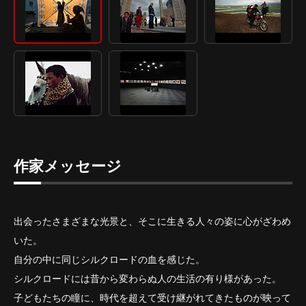
作家メッセージ
出会ったさまざまな光景と、そこに生きる人々の姿に心がざわめ
いた。
自分の中に同じシルクロードの血を感じた。
シルクロードには昔から変わらぬ人の生活の有り様があった。
子どもたちの瞳に、時代を超えて受け継がれてきたものが映って