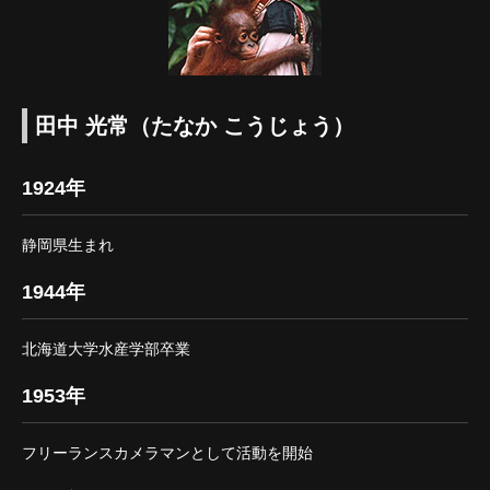
田中 光常（たなか こうじょう）
1924年
静岡県生まれ
1944年
北海道大学水産学部卒業
1953年
フリーランスカメラマンとして活動を開始