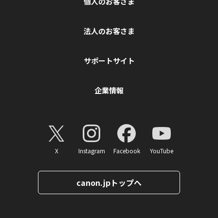
個人のお客さま
法人のお客さま
サポートサイト
企業情報
X
Instagram
Facebook
YouTube
canon.jpトップへ