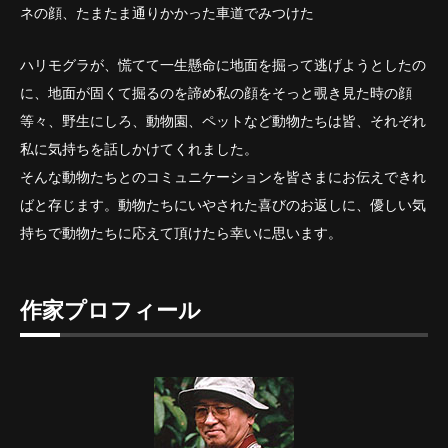
ネの顔、たまたま通りかかった車道でみつけた
ハリモグラが、慌てて一生懸命に地面を掘って逃げようとしたの
に、地面が固くて掘るのを諦め私の顔をそっと覗き見た時の顔
等々、野生にしろ、動物園、ペットなど動物たちは皆、それぞれ
私に気持ちを話しかけてくれました。
そんな動物たちとのコミュニケーションを皆さまにお伝えできれ
ばと存じます。動物たちにいやされた喜びのお返しに、優しい気
持ちで動物たちに応えて頂けたら幸いに思います。
作家プロフィール