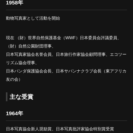
1958年
動物写真家として活動を開始
現在 （財）世界自然保護基金（WWF）日本委員会評議委員、
（財）自然公園財団理事、
日本写真家協会名誉会員、日本旅行作家協会顧問理事、エコツー
リズム協会理事、
日本パンダ保護協会会長、日本サバンナクラブ会長（東アフリカ
友の会）
主な受賞
1964年
日本写真協会新人奨励賞、日本写真批評家協会特別賞受賞