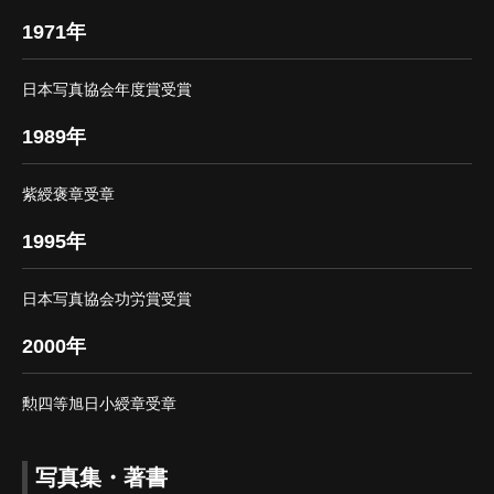
1971年
日本写真協会年度賞受賞
1989年
紫綬褒章受章
1995年
日本写真協会功労賞受賞
2000年
勲四等旭日小綬章受章
写真集・著書