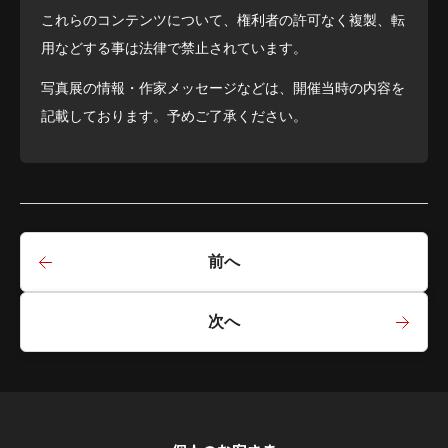
これらのコンテンツについて、権利者の許可なく複製、転
用などする事は法律で禁止されています。
写真展の情報・作家メッセージなどは、開催当時の内容を
記載しております。予めご了承ください。
前へ
次へ