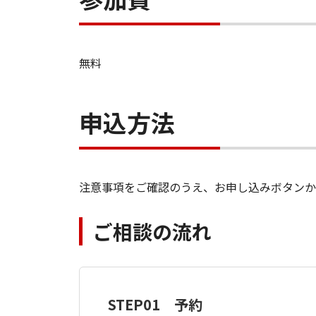
無料
申込方法
注意事項をご確認のうえ、お申し込みボタンか
ご相談の流れ
STEP01 予約