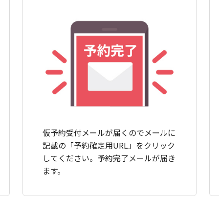
仮予約受付メールが届くのでメールに
記載の「予約確定用URL」をクリック
してください。予約完了メールが届き
ます。