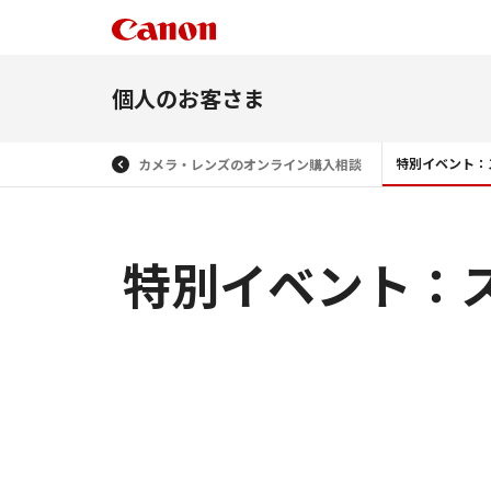
個人のお客さま
特別イベント：
カメラ・レンズのオンライン購入相談
特別イベント：