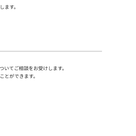
します。
ついてご相談をお受けします。
ことができます。