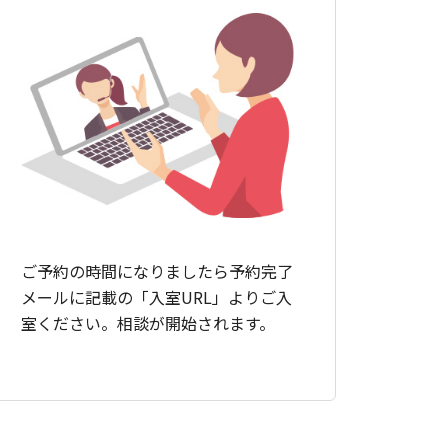
ご予約の時間になりましたら予約完了
メールに記載の「入室URL」よりご入
室ください。相談が開始されます。