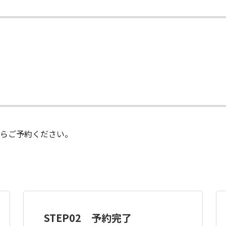
らご予約ください。
STEP02 予約完了