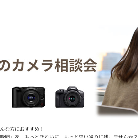
んな方におすすめ！
な瞬間」を、もっときれいに、もっと思い通りに残しませんか？