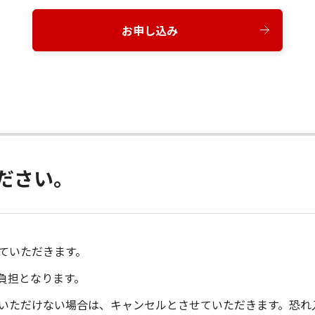
お申し込み
ださい。
せていただきます。
負担となります。
室いただけない場合は、キャンセルとさせていただきます。恐れ