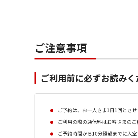
ご注意事項
ご利用前に必ずお読みく
ご予約は、お一人さま1日1回とさ
ご利用の際の通信料はお客さまのご
ご予約時間から10分経過までに入