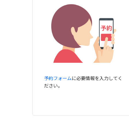
予約フォーム
に必要情報を入力してく
ださい。