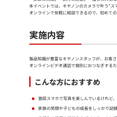
​本イベントでは、キヤノンのカメラで叶う“
​オンラインで気軽に相談できるので、初めて
実施内容
製品知識が豊富なキヤノンスタッフが、お客さ
​オンラインビデオ通話で個別におつなぎする
こんな方におすすめ
普段スマホで写真を楽しんでいるけれど
家族の笑顔や子どもの成長をしっかり記