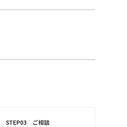
STEP03 ご相談