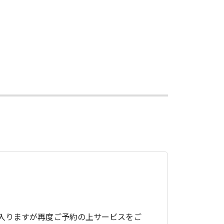
入りますが再度ご予約の上サービスをご