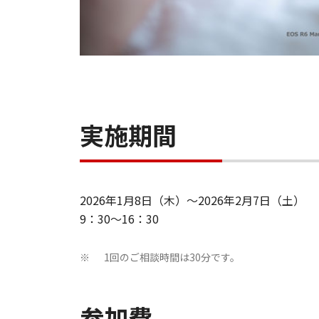
実施期間
2026年1月8日（木）～2026年2月7日（土）
9：30～16：30
1回のご相談時間は30分です。
※
参加費