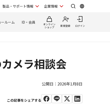
製品・サポート情報
企業情報
ョールーム
ID・会員
オンライン
新規登録
ログイン
ショップ
のカメラ相談会
公開日：2026年1月8日