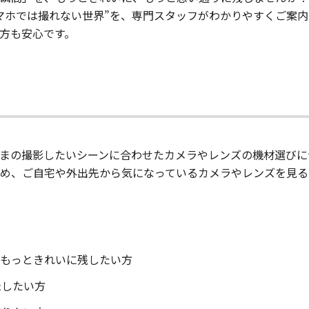
スマホでは撮れない世界”を、専門スタッフがわかりやすくご案内
の方も安心です。
まの撮影したいシーンに合わせたカメラやレンズの機材選びに
ため、ご自宅や外出先から気になっているカメラやレンズを見る
、もっときれいに残したい方
録したい方