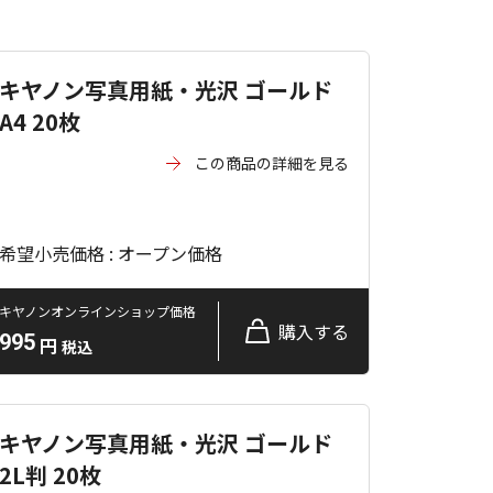
キヤノン写真用紙・光沢 ゴールド
A4 20枚
この商品の詳細を見る
希望小売価格 : オープン価格
キヤノンオンラインショップ価格
購入する
995
円
税込
キヤノン写真用紙・光沢 ゴールド
2L判 20枚