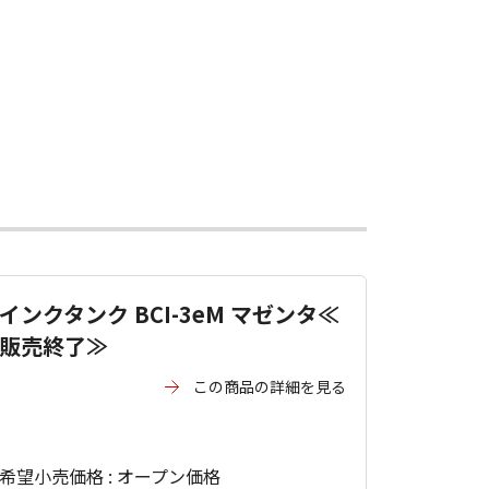
インクタンク BCI-3eM マゼンタ≪
販売終了≫
この商品の詳細を見る
希望小売価格 : オープン価格