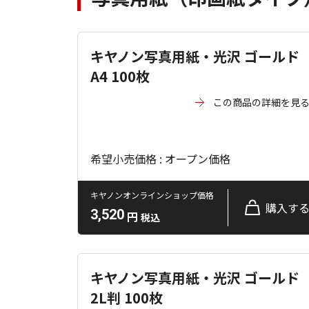
キヤノン写真用紙・光沢 ゴールド
A4 100枚
この商品の詳細を見
希望小売価格 : オープン価格
キヤノンオンラインショップ価格
購入す
3,520
円
税込
キヤノン写真用紙・光沢 ゴールド
2L判 100枚