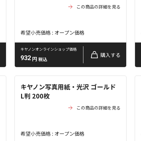
る
この商品の詳細を見る
希望小売価格 : オープン価格
キヤノンオンラインショップ価格
る
購入する
932
円
税込
キヤノン写真用紙・光沢 ゴールド
L判 200枚
る
この商品の詳細を見る
希望小売価格 : オープン価格