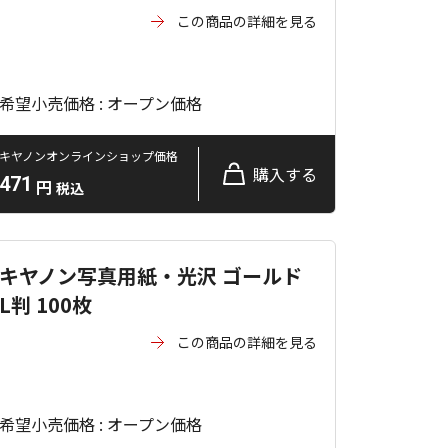
この商品の詳細を見る
希望小売価格 : オープン価格
キヤノンオンラインショップ価格
購入する
471
円
税込
キヤノン写真用紙・光沢 ゴールド
L判 100枚
この商品の詳細を見る
希望小売価格 : オープン価格