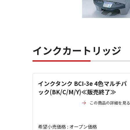
インクカートリッジ
インクタンク BCI-3e 4色マルチパ
ック(BK/C/M/Y)≪販売終了≫
この商品の詳細を見
希望小売価格 : オープン価格