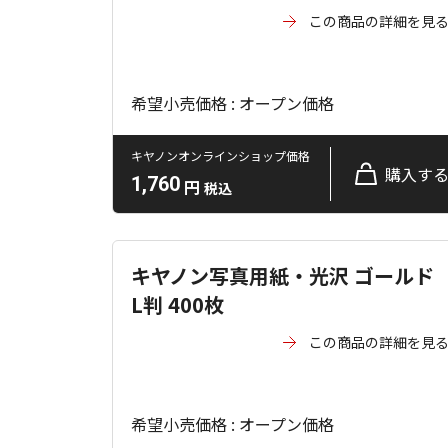
この商品の詳細を見
希望小売価格 : オープン価格
キヤノンオンラインショップ価格
購入す
1,760
円
税込
キヤノン写真用紙・光沢 ゴールド
L判 400枚
この商品の詳細を見
希望小売価格 : オープン価格