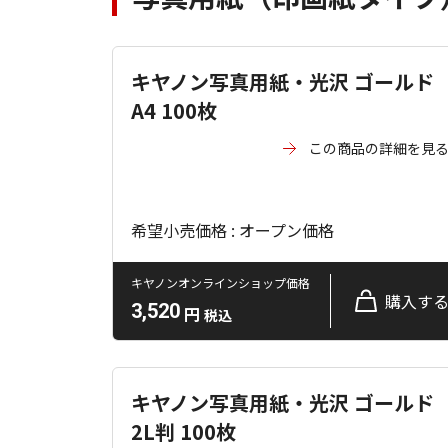
キヤノン写真用紙・光沢 ゴールド
A4 100枚
この商品の詳細を見
希望小売価格 : オープン価格
キヤノンオンラインショップ価格
購入す
3,520
円
税込
キヤノン写真用紙・光沢 ゴールド
2L判 100枚