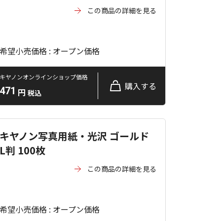
この商品の詳細を見る
希望小売価格 : オープン価格
キヤノンオンラインショップ価格
購入する
471
円
税込
キヤノン写真用紙・光沢 ゴールド
L判 100枚
この商品の詳細を見る
希望小売価格 : オープン価格