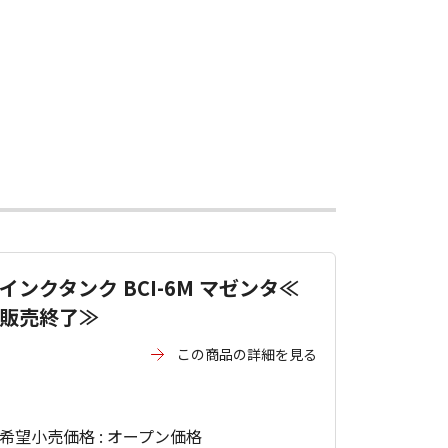
インクタンク BCI-6M マゼンタ≪
販売終了≫
この商品の詳細を見る
希望小売価格 : オープン価格