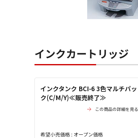
インクカートリッジ
インクタンク BCI-6 3色マルチパッ
ク(C/M/Y)≪販売終了≫
この商品の詳細を見
希望小売価格 : オープン価格