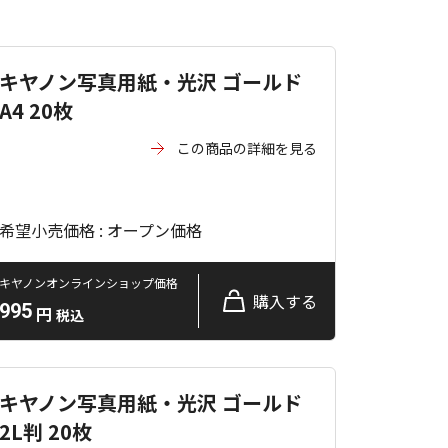
キヤノン写真用紙・光沢 ゴールド
A4 20枚
この商品の詳細を見る
希望小売価格 : オープン価格
キヤノンオンラインショップ価格
購入する
995
円
税込
キヤノン写真用紙・光沢 ゴールド
2L判 20枚