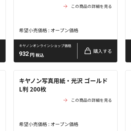
る
この商品の詳細を見る
希望小売価格 : オープン価格
キヤノンオンラインショップ価格
る
購入する
932
円
税込
キヤノン写真用紙・光沢 ゴールド
L判 200枚
る
この商品の詳細を見る
希望小売価格 : オープン価格