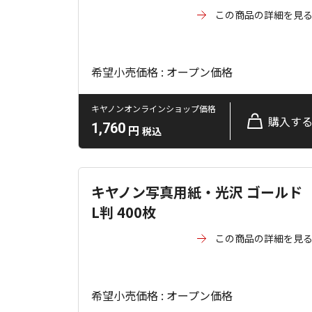
この商品の詳細を見
希望小売価格 : オープン価格
キヤノンオンラインショップ価格
購入す
1,760
円
税込
キヤノン写真用紙・光沢 ゴールド
L判 400枚
この商品の詳細を見
希望小売価格 : オープン価格