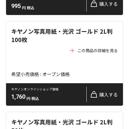
購入する
995
円
税込
キヤノン写真用紙・光沢 ゴールド 2L判
100枚
この商品の詳細を見る
希望小売価格 : オープン価格
キヤノンオンラインショップ価格
購入する
1,760
円
税込
キヤノン写真用紙・光沢 ゴールド 2L判