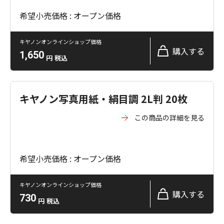
希望小売価格 : オープン価格
キヤノンオンラインショップ価格
購入する
1,650
円
税込
キヤノン写真用紙・絹目調 2L判 20枚
この商品の詳細を見る
希望小売価格 : オープン価格
キヤノンオンラインショップ価格
購入する
730
円
税込