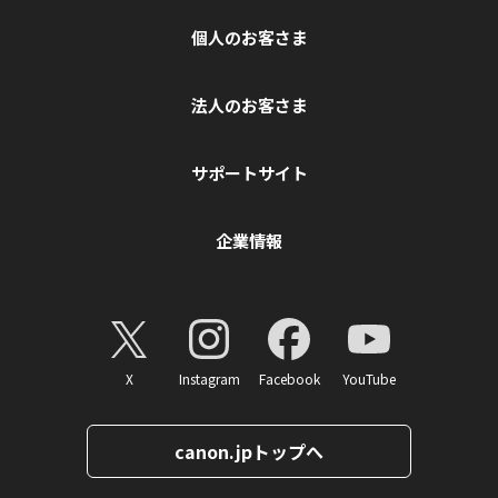
個人のお客さま
法人のお客さま
サポートサイト
企業情報
X
Instagram
Facebook
YouTube
canon.jpトップへ