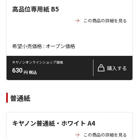
高品位専用紙 B5
この商品の詳細を見る
希望小売価格 : オープン価格
キヤノンオンラインショップ価格
購入する
630
円
税込
普通紙
キヤノン普通紙・ホワイト A4
この商品の詳細を見る