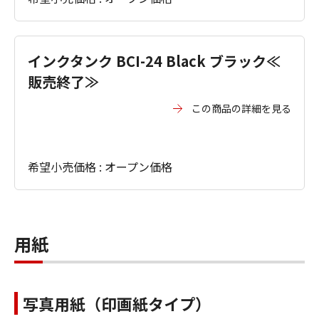
インクタンク BCI-24 Black ブラック≪
販売終了≫
この商品の詳細を見る
希望小売価格 : オープン価格
用紙
写真用紙（印画紙タイプ）