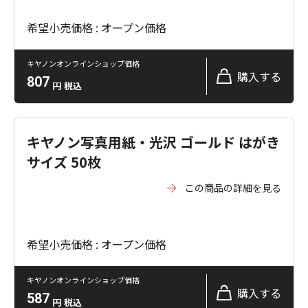
希望小売価格 : オープン価格
キヤノンオンラインショップ価格
購入する
807
円
税込
キヤノン写真用紙・光沢 ゴールド はがき
サイズ 50枚
この商品の詳細を見る
希望小売価格 : オープン価格
キヤノンオンラインショップ価格
購入する
587
円
税込