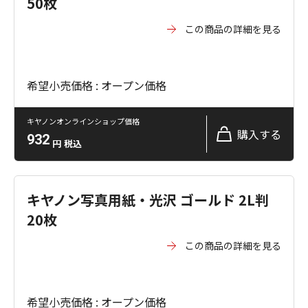
50枚
この商品の詳細を見る
希望小売価格 : オープン価格
キヤノンオンラインショップ価格
購入する
932
円
税込
キヤノン写真用紙・光沢 ゴールド 2L判
20枚
この商品の詳細を見る
希望小売価格 : オープン価格