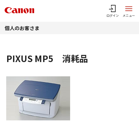
このページの本文へ
ログイン
メニュー
個人のお客さま
PIXUS MP5 消耗品