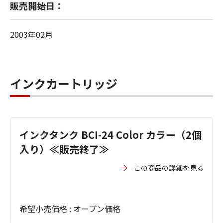
販売開始日：
2003年02月
インクカートリッジ
インクタンク BCI-24 Color カラー（2個
入り）≪販売終了≫
この商品の詳細を見る
希望小売価格 : オープン価格