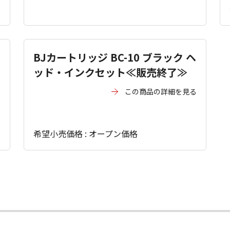
BJカートリッジ BC-10 ブラック ヘ
ッド・インクセット≪販売終了≫
る
この商品の詳細を見る
希望小売価格 : オープン価格