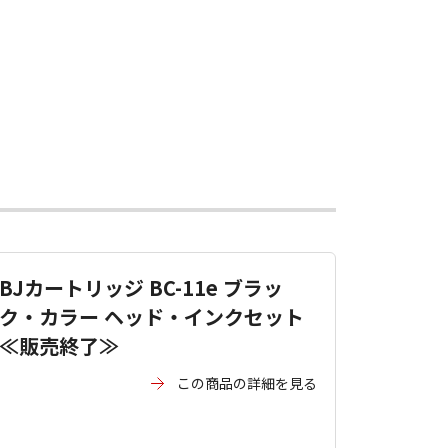
BJカートリッジ BC-11e ブラッ
ク・カラー ヘッド・インクセット
≪販売終了≫
この商品の詳細を見る