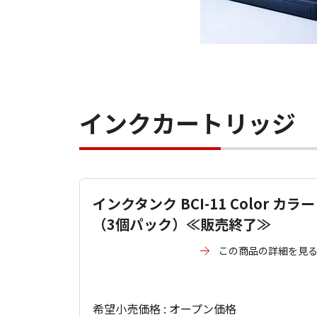
インクカートリッジ
インクタンク BCI-11 Color カラー
（3個パック）≪販売終了≫
この商品の詳細を見
希望小売価格 : オープン価格