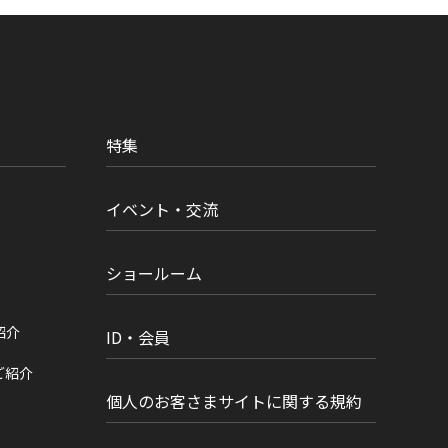
特集
イベント・交流
ショールーム
紹介
ID・会員
ご紹介
個人のお客さまサイトに関する規約