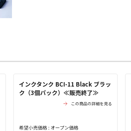
インクタンク BCI-11 Black ブラッ
ク（3個パック）≪販売終了≫
る
この商品の詳細を見る
希望小売価格 : オープン価格