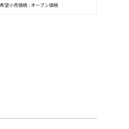
希望小売価格 : オープン価格