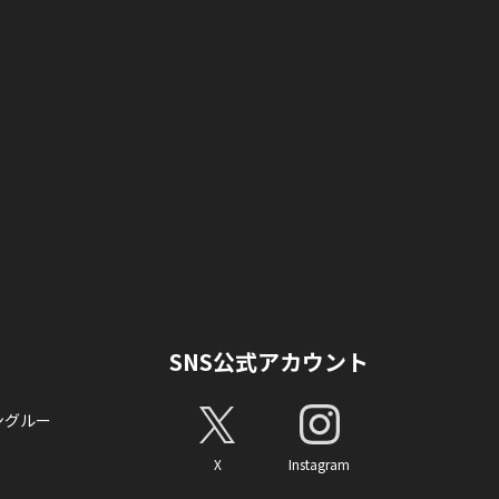
SNS公式アカウント
ングルー
X
Instagram