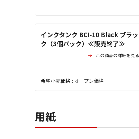
インクタンク BCI-10 Black ブラッ
ク（3個パック）≪販売終了≫
この商品の詳細を見
希望小売価格 : オープン価格
用紙