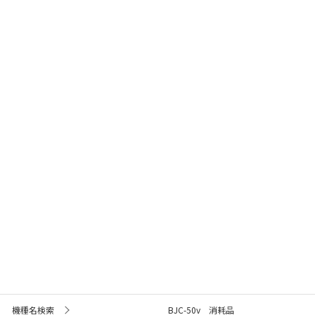
機種名検索
BJC-50v 消耗品