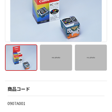
商品コード
0907A001