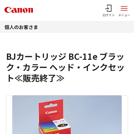
このページの本文へ
ログイン
メニュー
個人のお客さま
BJカートリッジ BC-11e ブラッ
ク・カラー ヘッド・インクセッ
ト≪販売終了≫