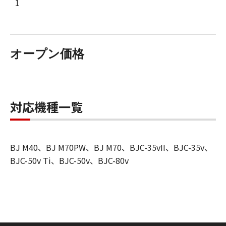
1
オープン価格
対応機種一覧
BJ M40、BJ M70PW、BJ M70、BJC-35vII、BJC-35v、
BJC-50v Ti、BJC-50v、BJC-80v