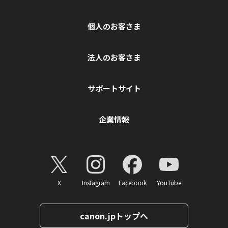
個人のお客さま
法人のお客さま
サポートサイト
企業情報
X
Instagram
Facebook
YouTube
canon.jpトップへ