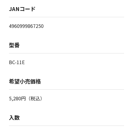
JANコード
4960999867250
型番
BC-11E
希望小売価格
5,280
円
（税込）
入数