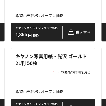
希望小売価格 : オープン価格
キヤノンオンラインショップ価格
る
購入する
1,865
円
税込
キヤノン写真用紙・光沢 ゴールド
2L判 50枚
る
この商品の詳細を見る
希望小売価格 : オープン価格
キヤノンオンラインショップ価格