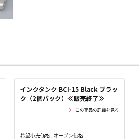
インクタンク BCI-15 Black ブラッ
ク（2個パック）≪販売終了≫
る
この商品の詳細を見る
希望小売価格 : オープン価格