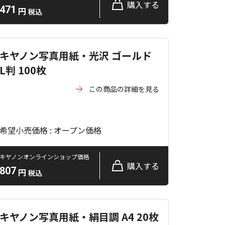
購入する
471
円
税込
キヤノン写真用紙・光沢 ゴールド
L判 100枚
この商品の詳細を見る
希望小売価格 : オープン価格
キヤノンオンラインショップ価格
購入する
807
円
税込
キヤノン写真用紙・絹目調 A4 20枚