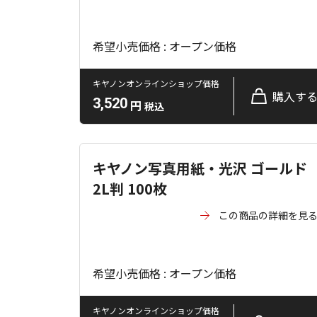
希望小売価格 : オープン価格
キヤノンオンラインショップ価格
購入す
3,520
円
税込
キヤノン写真用紙・光沢 ゴールド
2L判 100枚
この商品の詳細を見
希望小売価格 : オープン価格
キヤノンオンラインショップ価格