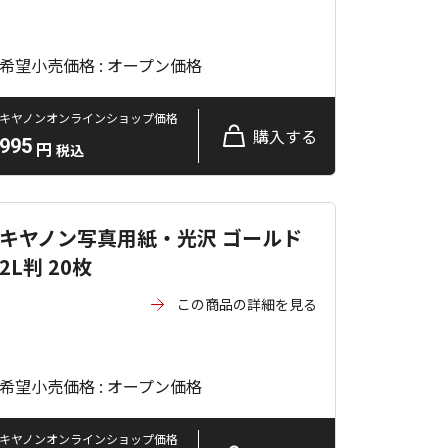
希望小売価格 : オープン価格
キヤノンオンラインショップ価格
購入する
995
円
税込
キヤノン写真用紙・光沢 ゴールド
2L判 20枚
この商品の詳細を見る
希望小売価格 : オープン価格
キヤノンオンラインショップ価格