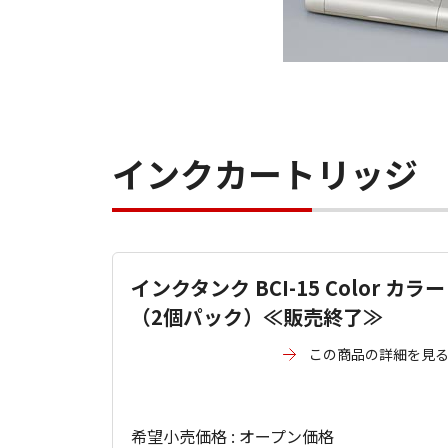
インクカートリッジ
インクタンク BCI-15 Color カラー
（2個パック）≪販売終了≫
この商品の詳細を見
希望小売価格 : オープン価格