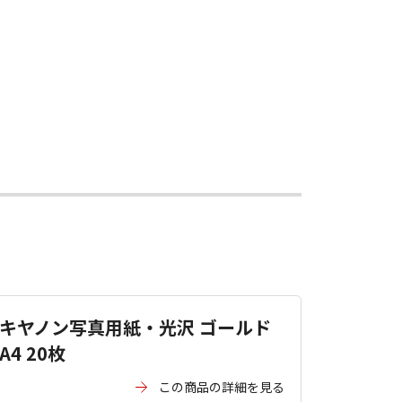
キヤノン写真用紙・光沢 ゴールド
A4 20枚
この商品の詳細を見る