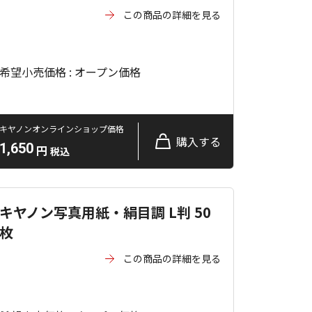
この商品の詳細を見る
希望小売価格 : オープン価格
キヤノンオンラインショップ価格
購入する
1,650
円
税込
キヤノン写真用紙・絹目調 L判 50
枚
この商品の詳細を見る