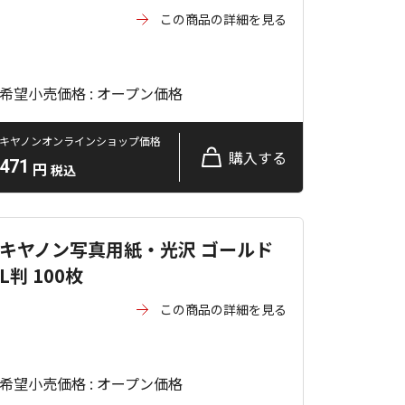
この商品の詳細を見る
希望小売価格 : オープン価格
キヤノンオンラインショップ価格
購入する
471
円
税込
キヤノン写真用紙・光沢 ゴールド
L判 100枚
この商品の詳細を見る
希望小売価格 : オープン価格