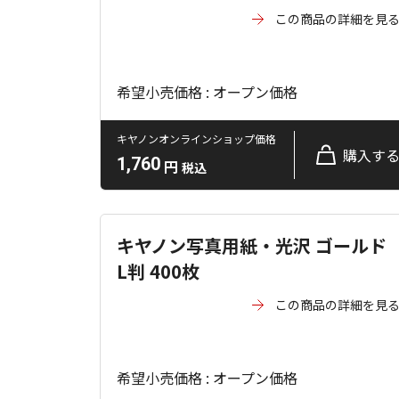
この商品の詳細を見
希望小売価格 : オープン価格
キヤノンオンラインショップ価格
購入す
1,760
円
税込
キヤノン写真用紙・光沢 ゴールド
L判 400枚
この商品の詳細を見
希望小売価格 : オープン価格