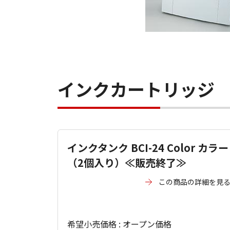
インクカートリッジ
インクタンク BCI-24 Color カラー
（2個入り）≪販売終了≫
この商品の詳細を見
希望小売価格 : オープン価格