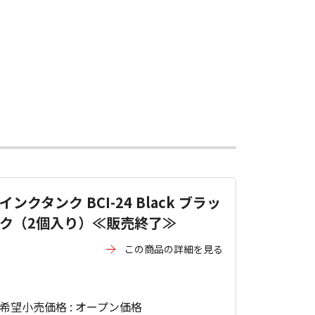
インクタンク BCI-24 Black ブラッ
ク（2個入り）≪販売終了≫
この商品の詳細を見る
希望小売価格 : オープン価格