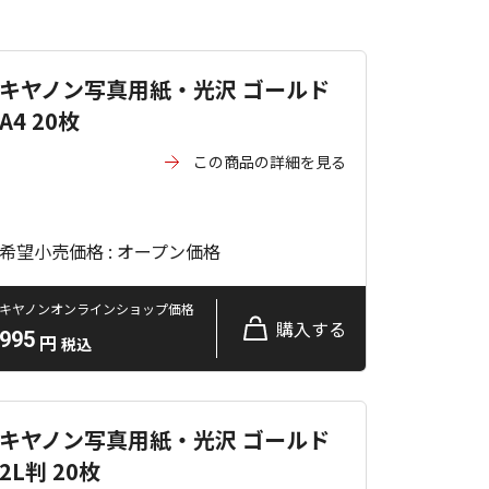
キヤノン写真用紙・光沢 ゴールド
A4 20枚
この商品の詳細を見る
希望小売価格 : オープン価格
キヤノンオンラインショップ価格
購入する
995
円
税込
キヤノン写真用紙・光沢 ゴールド
2L判 20枚