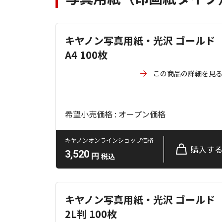
キヤノン写真用紙・光沢 ゴールド
A4 100枚
この商品の詳細を見
希望小売価格 : オープン価格
キヤノンオンラインショップ価格
購入す
3,520
円
税込
キヤノン写真用紙・光沢 ゴールド
2L判 100枚