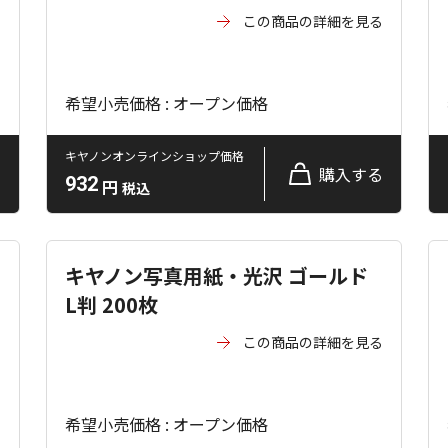
る
この商品の詳細を見る
希望小売価格 : オープン価格
キヤノンオンラインショップ価格
る
購入する
932
円
税込
キヤノン写真用紙・光沢 ゴールド
L判 200枚
る
この商品の詳細を見る
希望小売価格 : オープン価格