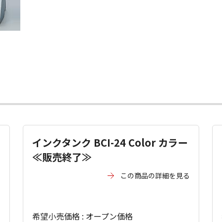
インクタンク BCI-24 Color カラー
≪販売終了≫
る
この商品の詳細を見る
希望小売価格 : オープン価格