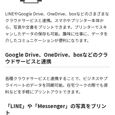
LINEやGoogle Drive、OneDrive、boxなどのさまざまな
クラウドサービスと連携。スマホやプリンター本体か
ら、写真や文書をプリントできます。プリンターでスキ
ャンしたデータの保存も可能。趣味に仕事に、データを
介したコミュニケーションが便利になります。
Google Drive、OneDrive、boxなどのクラ
ウドサービスと連携
各種クラウドサービスと連携することで、ビジネスやプ
ライベートのデータを同期可能。在宅ワークの際でも資
料などを手軽にプリントアウトできます。
「LINE」や「Messenger」の写真をプリン
ト