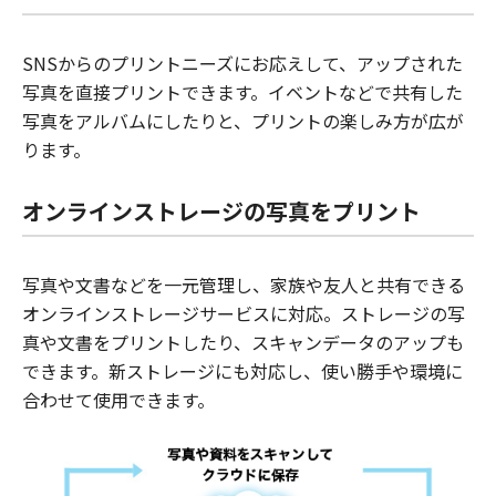
SNSからのプリントニーズにお応えして、アップされた
写真を直接プリントできます。イベントなどで共有した
写真をアルバムにしたりと、プリントの楽しみ方が広が
ります。
オンラインストレージの写真をプリント
写真や文書などを一元管理し、家族や友人と共有できる
オンラインストレージサービスに対応。ストレージの写
真や文書をプリントしたり、スキャンデータのアップも
できます。新ストレージにも対応し、使い勝手や環境に
合わせて使用できます。