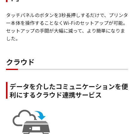
タッチパネルのボタンを3秒長押しするだけで、プリンタ
ー本体を操作することなくWi-Fiのセットアップが可能。
セットアップの手間が大幅に減って、より簡単になりま
した。
クラウド
データを介したコミュニケーションを便
利にするクラウド連携サービス