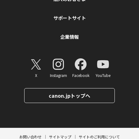
サポートサイト
企業情報
X
Instagram
Facebook
YouTube
canon.jpトップへ
ページトップへ
お問い合わせ
サイトマップ
サイトのご利用について