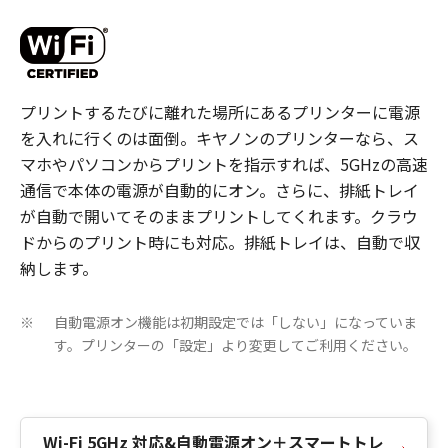
プリントするたびに離れた場所にあるプリンターに電源
を入れに行くのは面倒。キヤノンのプリンターなら、ス
マホやパソコンからプリントを指示すれば、5GHzの高速
通信で本体の電源が自動的にオン。さらに、排紙トレイ
が自動で開いてそのままプリントしてくれます。クラウ
ドからのプリント時にも対応。排紙トレイは、自動で収
納します。
自動電源オン機能は初期設定では「しない」になっていま
※
す。プリンターの「設定」より変更してご利用ください。
Wi-Fi 5GHz 対応&自動電源オン＋スマートトレ