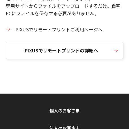
専用サイトからファイルをアップロードするだけ。自宅
PCにファイルを保存する必要がありません。
PIXUSでリモートプリントご利用ページへ
PIXUSでリモートプリントの詳細へ
個人のお客さま
法人のお客さま