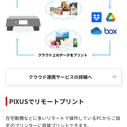
クラウド連携サービスの詳細へ
PIXUSでリモートプリント
在宅勤務などに多いリモートで操作しているPCからご自
宅のプリンターに直接プリントできます。