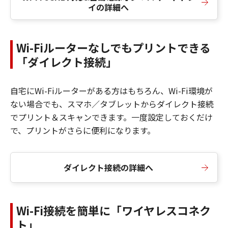
イの詳細へ
Wi-Fiルーターなしでもプリントできる
「ダイレクト接続」
自宅にWi-Fiルーターがある方はもちろん、Wi-Fi環境が
ない場合でも、スマホ／タブレットからダイレクト接続
でプリント＆スキャンできます。一度設定しておくだけ
で、プリントがさらに便利になります。
ダイレクト接続の詳細へ
Wi-Fi接続を簡単に「ワイヤレスコネク
ト」