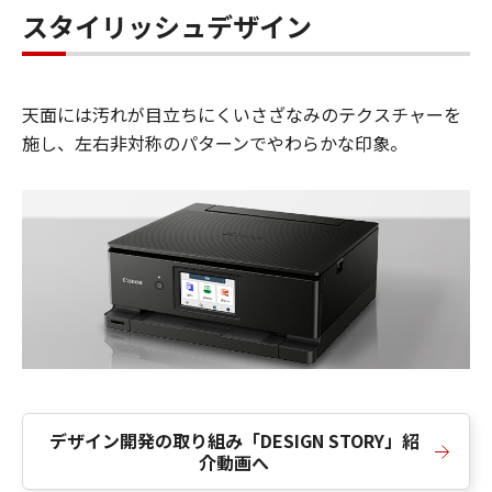
スタイリッシュデザイン
天面には汚れが目立ちにくいさざなみのテクスチャーを
施し、左右非対称のパターンでやわらかな印象。
デザイン開発の取り組み「DESIGN STORY」紹
介動画へ