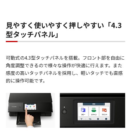
見やすく使いやすく押しやすい「4.3
型タッチパネル」
可動式の4.3型タッチパネルを搭載。フロント部を自由に
角度調整できるので様々な操作が快適に行えます。また
感度の高いタッチパネルを採用し、軽いタッチでも直感
的に操作可能です。