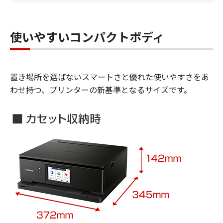
使いやすいコンパクトボディ
置き場所を選ばないスマートさと優れた使いやすさをあ
わせ持つ、プリンターの新基準となるサイズです。