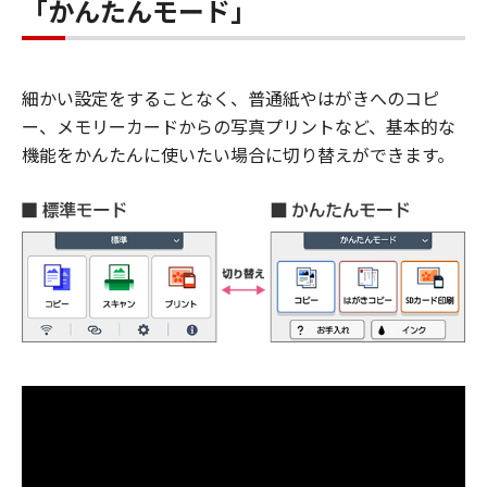
「かんたんモード」
細かい設定をすることなく、普通紙やはがきへのコピ
ー、メモリーカードからの写真プリントなど、基本的な
機能をかんたんに使いたい場合に切り替えができます。