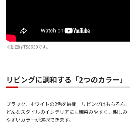
※動画はTS8630です。
リビングに調和する「2つのカラー」
ブラック、ホワイトの2色を展開。リビングはもちろん、
どんなスタイルのインテリアにも馴染みやすく、親しみ
やすいカラーが選択できます。