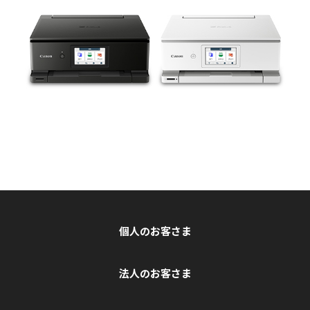
個人のお客さま
法人のお客さま