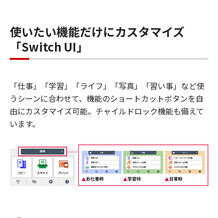
使いたい機能だけにカスタマイズ
「Switch UI」
「仕事」「学習」「ライフ」「写真」「習い事」など使
うシーンに合わせて、機能のショートカットボタンを自
由にカスタマイズ可能。チャイルドロック機能も備えて
います。