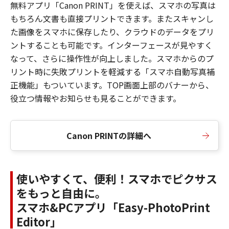
無料アプリ「Canon PRINT」を使えば、スマホの写真は
もちろん文書も直接プリントできます。またスキャンし
た画像をスマホに保存したり、クラウドのデータをプリ
ントすることも可能です。インターフェースが見やすく
なって、さらに操作性が向上しました。スマホからのプ
リント時に失敗プリントを軽減する「スマホ自動写真補
正機能」もついています。TOP画面上部のバナーから、
役立つ情報やお知らせも見ることができます。
Canon PRINTの詳細へ
使いやすくて、便利！スマホでピクサス
をもっと自由に。
スマホ&PCアプリ「Easy-PhotoPrint
Editor」