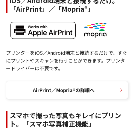
iOS／Android端末と接続するだけ。
「AirPrint」／「Mopria®」
プリンターをiOS／Android端末と接続するだけで、すぐ
にプリントやスキャンを行うことができます。プリンタ
ードライバーは不要です。
AirPrint／Mopria®の詳細へ
スマホで撮った写真もキレイにプリン
ト。「スマホ写真補正機能」