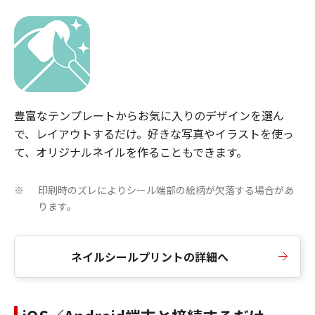
豊富なテンプレートからお気に入りのデザインを選ん
で、レイアウトするだけ。好きな写真やイラストを使っ
て、オリジナルネイルを作ることもできます。
印刷時のズレによりシール端部の絵柄が欠落する場合があ
※
ります。
ネイルシールプリントの詳細へ