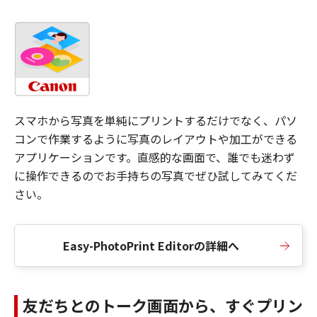
スマホから写真を単純にプリントするだけでなく、パソ
コンで作業するように写真のレイアウトや加工ができる
アプリケーションです。直感的な画面で、誰でも迷わず
に操作できるのでお手持ちの写真でぜひ試してみてくだ
さい。
Easy-PhotoPrint Editorの詳細へ
友だちとのトーク画面から、すぐプリン