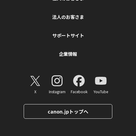
法人のお客さま
サポートサイト
企業情報
X
Instagram
Facebook
YouTube
canon.jpトップへ