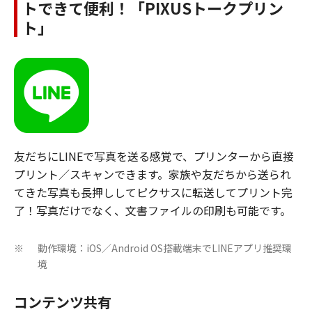
トできて便利！「PIXUSトークプリン
ト」
友だちにLINEで写真を送る感覚で、プリンターから直接
プリント／スキャンできます。家族や友だちから送られ
てきた写真も長押ししてピクサスに転送してプリント完
了！写真だけでなく、文書ファイルの印刷も可能です。
動作環境：iOS／Android OS搭載端末でLINEアプリ推奨環
※
境
コンテンツ共有