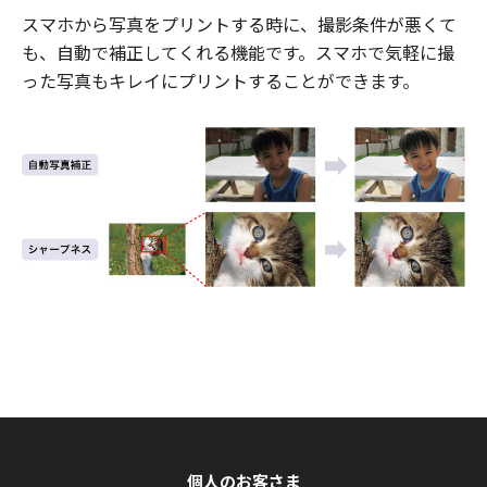
スマホから写真をプリントする時に、撮影条件が悪くて
も、自動で補正してくれる機能です。スマホで気軽に撮
った写真もキレイにプリントすることができます。
個人のお客さま