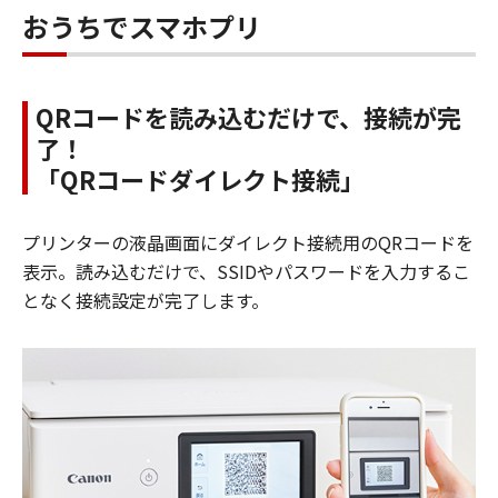
おうちでスマホプリ
QRコードを読み込むだけで、接続が完
了！
「QRコードダイレクト接続」
プリンターの液晶画面にダイレクト接続用のQRコードを
表示。読み込むだけで、SSIDやパスワードを入力するこ
となく接続設定が完了します。