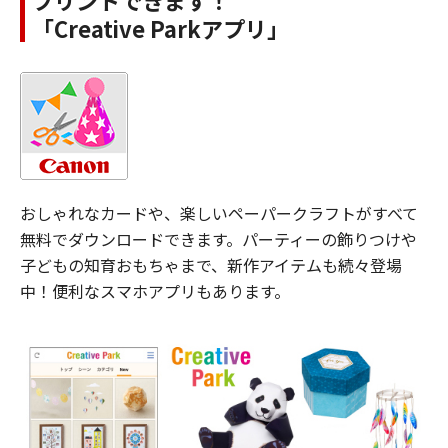
「Creative Parkアプリ」
おしゃれなカードや、楽しいペーパークラフトがすべて
無料でダウンロードできます。パーティーの飾りつけや
子どもの知育おもちゃまで、新作アイテムも続々登場
中！便利なスマホアプリもあります。