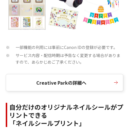
一部機能の利用には事前にCanon IDの登録が必要です。
※
サービス内容・配信時期は予告なく変更する場合がありま
※
すので、あらかじめご了承ください。
Creative Parkの詳細へ
自分だけのオリジナルネイルシールがプ
リントできる
「ネイルシールプリント」