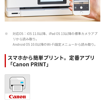
対応OS：iOS 11.0以降、iPad OS 13以降の標準カメラアプ
※
リから読み取り。
Android OS 10.0以降のWi-Fi設定メニューから読み取り。
スマホから簡単プリント。定番アプリ
「Canon PRINT」