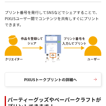
プリント番号を発行してSNSなどでシェアすることで、
PIXUSユーザー間でコンテンツを共有しすぐにプリント
できます。
PIXUSトークプリントの詳細へ
パーティーグッズやペーパークラフトが
プリントできます！