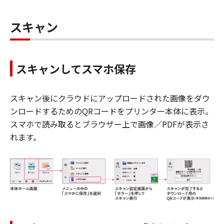
スキャン
スキャンしてスマホ保存
スキャン後にクラウドにアップロードされた画像をダウ
ンロードするためのQRコードをプリンター本体に表示。
スマホで読み取るとブラウザー上で画像／PDFが表示さ
れます。