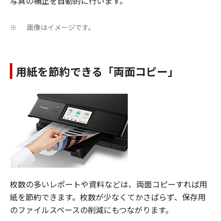
写真の補正を自動的に行います。
画像はイメージです。
※
用紙を節約できる「両面コピー」
枚数の多いレポートや資料などは、両面コピーすれば用
紙を節約できます。枚数が少なくてかさばらず、保存用
のファイルスペースの削減にもつながります。