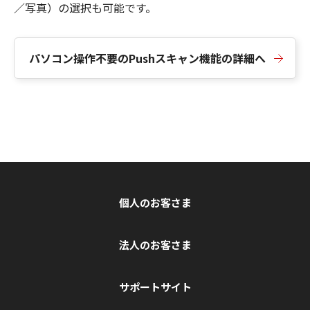
／写真）の選択も可能です。
パソコン操作不要のPushスキャン機能の詳細へ
個人のお客さま
法人のお客さま
サポートサイト