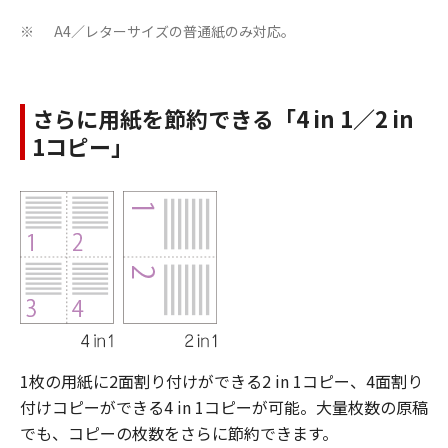
A4／レターサイズの普通紙のみ対応。
※
さらに用紙を節約できる「4 in 1／2 in
1コピー」
1枚の用紙に2面割り付けができる2 in 1コピー、4面割り
付けコピーができる4 in 1コピーが可能。大量枚数の原稿
でも、コピーの枚数をさらに節約できます。