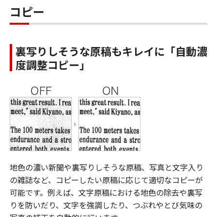
コピー
裏写りしそうな原稿もキレイに「自動濃
度調整コピー」
地色の濃い新聞や裏写りしそうな原稿、写真と文字入り
の雑誌など、コピーしたい原稿に応じて適切なコピーが
可能です。例えば、文字原稿における地色の除去や裏写
りを防いだり、文字を強調したり、つぶれやとび気味の