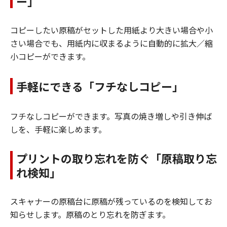
ー」
コピーしたい原稿がセットした用紙より大きい場合や小
さい場合でも、用紙内に収まるように自動的に拡大／縮
小コピーができます。
手軽にできる「フチなしコピー」
フチなしコピーができます。写真の焼き増しや引き伸ば
しを、手軽に楽しめます。
プリントの取り忘れを防ぐ「原稿取り忘
れ検知」
スキャナーの原稿台に原稿が残っているのを検知してお
知らせします。原稿のとり忘れを防ぎます。