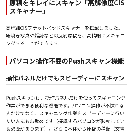
原稿をキレイにスキャン「高解像度CIS
スキャナー」
高精細CISフラットベッドスキャナーを搭載しました。
紙焼き写真や雑誌などの反射原稿を、高精細にスキャニ
ングすることができます。
パソコン操作不要のPushスキャン機能
操作パネルだけでもスピーディーにスキャン
Pushスキャンは、操作パネルだけを使ってスキャニング
作業ができる便利な機能です。パソコン操作が不慣れな
人だけでなく、スキャニング作業をスピーディーに行い
たい人にもお勧めです（接続するパソコンが起動してい
る必要があります）。さらに本体から原稿の種類（文書