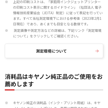
上記の印刷コストは、「家庭用インクジェットプリンター
※
の印刷コスト表示に関するガイドライン」〈社団法人 電子
情報技術産業協会（JEITA）制定〉に従って表記を行ってい
ます。すべて当社測定環境下における参考値（2023年2月1
日現在）であり、あくまでも目安となる数値です。
測定画像や測定方法などの詳細は、下記リンク「測定環境
※
について」をクリックしてご確認ください。
測定環境について
消耗品はキヤノン純正品のご使用をお
薦めします
キヤノン純正の消耗品（インク・プリント用紙）は、キヤ
※