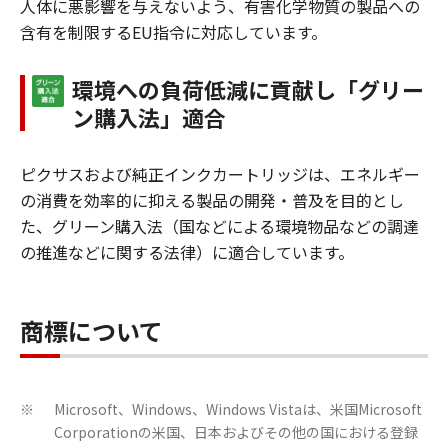
人体に悪影響を与えないよう、有害化学物質の製品への
含有を制限するEU指令に対応しています。
環境への負荷低減に貢献し「グリー
ン購入法」適合
ピクサスおよび純正インクカートリッジは、エネルギー
の消費を効率的に抑える製品の開発・普及を目的とし
た、グリーン購入法（国などによる環境物品などの調達
の推進などに関する法律）に適合しています。
商標について
Microsoft、Windows、Windows Vistaは、米国Microsoft
※
Corporationの米国、日本およびその他の国における登録