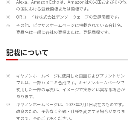
Alexa、Amazon Echoは、Amazon社の米国およびその他
※
の国における登録商標または商標です。
QRコードは株式会社デンソーウェーブの登録商標です。
※
その他、ピクサスホームページに掲載されている会社名、
※
商品名は一般に各社の商標または、登録商標です。
記載について
キヤノンホームページに使用した画面およびプリントサン
※
プルは、一部ハメコミ合成です。キヤノンホームページで
使用した一部の写真は、イメージで実際とは異なる場合が
あります。
キヤノンホームページは、2023年2月1日現在のものです。
※
改良のため、予告なく外観・仕様を変更する場合がありま
すので、予めご了承ください。