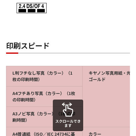
印刷スピード
L判フチなし写真（カラー）（1
キヤノン写真用紙・光沢
枚の印刷時間）
ゴールド
A4フチあり写真（カラー）（1枚
の印刷時間）
A3ノビ写真（カラー）（1枚の印
刷時間）
スクロールでき
ます
A4普通紙 （ISO／IEC 24734に基
カラー