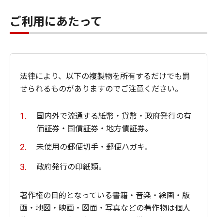
ご利用にあたって
法律により、以下の複製物を所有するだけでも罰
せられるものがありますのでご注意ください。
国内外で流通する紙幣・貨幣・政府発行の有
価証券・国債証券・地方債証券。
未使用の郵便切手・郵便ハガキ。
政府発行の印紙類。
著作権の目的となっている書籍・音楽・絵画・版
画・地図・映画・図面・写真などの著作物は個人