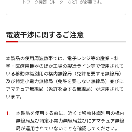
トワーク機器（ルーターなど）が必要です。
電波干渉に関するご注意
本製品の使用周波数帯では、電子レンジ等の産業・科
学・医療用機器のほか工場の製造ライン等で使用されて
いる移動体識別用の構内無線局（免許を要する無線局）
及び特定小電力無線局（免許を要しない無線局）並びに
アマチュア無線局（免許を要する無線局）が運用されて
います。
本製品を使用する前に、近くで移動体識別用の構内
無線局及び特定小電力無線局並びにアマチュア無線
局が運用されていないことを確認してください。