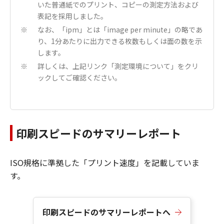
いた普通紙でのプリント、コピーの測定方法および
表記を採用しました。
なお、「ipm」とは「image per minute」の略であ
※
り、1分あたりに出力できる枚数もしくは面の数を示
します。
詳しくは、上記リンク「測定環境について」をクリ
※
ックしてご確認ください。
印刷スピードのサマリーレポート
ISO規格に準拠した「プリント速度」を記載していま
す。
印刷スピードのサマリーレポートへ