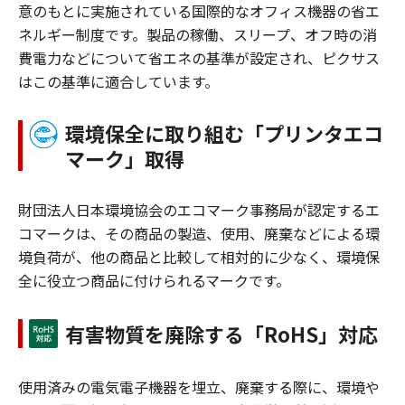
意のもとに実施されている国際的なオフィス機器の省エ
ネルギー制度です。製品の稼働、スリープ、オフ時の消
費電力などについて省エネの基準が設定され、ピクサス
はこの基準に適合しています。
環境保全に取り組む「プリンタエコ
マーク」取得
財団法人日本環境協会のエコマーク事務局が認定するエ
コマークは、その商品の製造、使用、廃棄などによる環
境負荷が、他の商品と比較して相対的に少なく、環境保
全に役立つ商品に付けられるマークです。
有害物質を廃除する「RoHS」対応
使用済みの電気電子機器を埋立、廃棄する際に、環境や