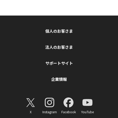
個人のお客さま
法人のお客さま
サポートサイト
企業情報
X
Instagram
Facebook
YouTube