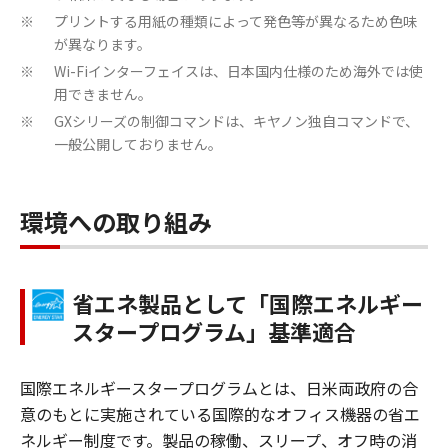
プリントする用紙の種類によって発色等が異なるため色味
※
が異なります。
Wi-Fiインターフェイスは、日本国内仕様のため海外では使
※
用できません。
GXシリーズの制御コマンドは、キヤノン独自コマンドで、
※
一般公開しておりません。
環境への取り組み
省エネ製品として「国際エネルギー
スタープログラム」基準適合
国際エネルギースタープログラムとは、日米両政府の合
意のもとに実施されている国際的なオフィス機器の省エ
ネルギー制度です。製品の稼働、スリープ、オフ時の消