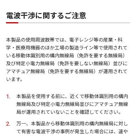
電波干渉に関するご注意
本製品の使用周波数帯では、電子レンジ等の産業・科
学・医療用機器のほか工場の製造ライン等で使用されて
いる移動体識別用の構内無線局（免許を要する無線局）
及び特定小電力無線局（免許を要しない無線局）並びに
アマチュア無線局（免許を要する無線局）が運用されて
います。
本製品を使用する前に、近くで移動体識別用の構内
無線局及び特定小電力無線局並びにアマチュア無線
局が運用されていないことを確認してください。
万一、本製品から移動体識別用の構内無線局に対し
て有害な電波干渉の事例が発生した場合には、速や