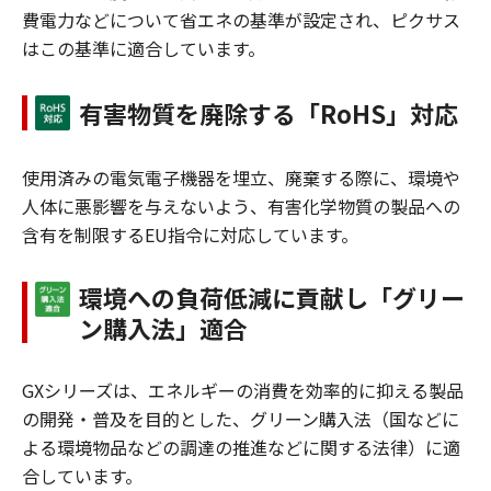
費電力などについて省エネの基準が設定され、ピクサス
はこの基準に適合しています。
有害物質を廃除する「RoHS」対応
使用済みの電気電子機器を埋立、廃棄する際に、環境や
人体に悪影響を与えないよう、有害化学物質の製品への
含有を制限するEU指令に対応しています。
環境への負荷低減に貢献し「グリー
ン購入法」適合
GXシリーズは、エネルギーの消費を効率的に抑える製品
の開発・普及を目的とした、グリーン購入法（国などに
よる環境物品などの調達の推進などに関する法律）に適
合しています。