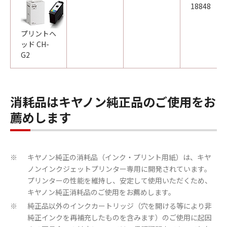
18848
プリントヘ
ッド CH-
G2
消耗品はキヤノン純正品のご使用をお
薦めします
キヤノン純正の消耗品（インク・プリント用紙）は、キヤ
※
ノンインクジェットプリンター専用に開発されています。
プリンターの性能を維持し、安定して使用いただくため、
キヤノン純正消耗品のご使用をお薦めします。
純正品以外のインクカートリッジ（穴を開ける等により非
※
純正インクを再補充したものを含みます）のご使用に起因