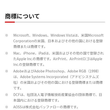
商標について
Microsoft、Windows、Windows Vistaは、米国Microsoft
※
Corporationの米国、日本およびその他の国における登録
商標または商標です。
Mac、iPhone、iPadは、米国およびその他の国で登録され
※
たApple Inc.の商標です。AirPrint、AirPrintロゴはApple
Inc.の登録商標です。
AdobeおよびAdobe Photoshop、Adobe RGB（1998）
※
は、Adobe Systems Incorporated（アドビシステムズ
社）の米国およびその他の国における登録商標または商標
です。
DCFは、社団法人電子情報技術産業協会の団体商標で、日
※
本国内における登録商標です。
AOSSは株式会社バッファローの商標です。
※