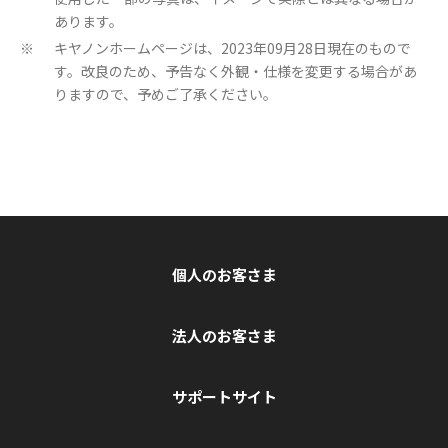
あります。
キヤノンホームページは、2023年09月28日現在のもので
※
す。改良のため、予告なく外観・仕様を変更する場合があ
りますので、予めご了承ください。
個人のお客さま
法人のお客さま
サポートサイト