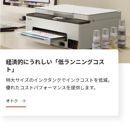
経済的にうれしい「低ランニングコス
ト」
特大サイズのインクタンクでインクコストを低減。
優れたコストパフォーマンスを提供します。
オトク