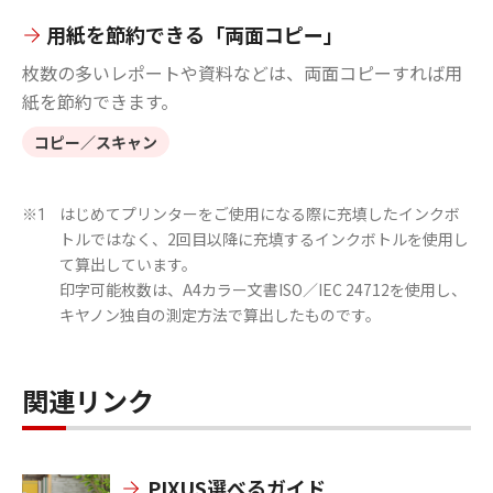
用紙を節約できる「両面コピー」
枚数の多いレポートや資料などは、両面コピーすれば用
紙を節約できます。
コピー／スキャン
はじめてプリンターをご使用になる際に充填したインクボ
※1
トルではなく、2回目以降に充填するインクボトルを使用し
て算出しています。
印字可能枚数は、A4カラー文書ISO／IEC 24712を使用し、
キヤノン独自の測定方法で算出したものです。
関連リンク
PIXUS選べるガイド