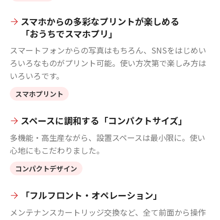
スマホからの多彩なプリントが楽しめる
「おうちでスマホプリ」
スマートフォンからの写真はもちろん、SNSをはじめい
ろいろなものがプリント可能。使い方次第で楽しみ方は
いろいろです。
スマホプリント
スペースに調和する「コンパクトサイズ」
多機能・高生産ながら、設置スペースは最小限に。使い
心地にもこだわりました。
コンパクトデザイン
「フルフロント・オペレーション」
メンテナンスカートリッジ交換など、全て前面から操作