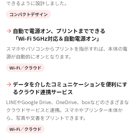
できるように設計しました。
コンパクトデザイン
自動で電源オン、プリントまでできる
「Wi-Fi 5GHz対応＆自動電源オン」
スマホやパソコンからプリントを指示すれば、本体の電
源が自動的にオンとなります。
Wi-Fi／クラウド
データを介したコミュニケーションを便利にす
るクラウド連携サービス
LINEやGoogle Drive、OneDrive、boxなどのさまざまな
クラウドサービスと連携。スマホやプリンター本体か
ら、写真や文書をプリントできます。
Wi-Fi／クラウド