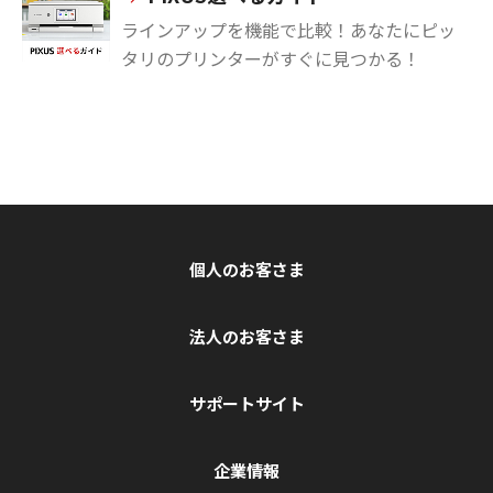
ラインアップを機能で比較！あなたにピッ
タリのプリンターがすぐに見つかる！
個人のお客さま
法人のお客さま
サポートサイト
企業情報