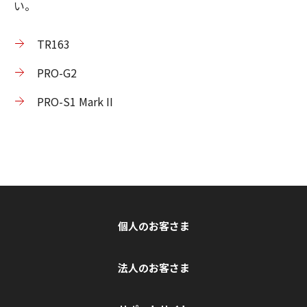
い。
TR163
PRO-G2
PRO-S1 Mark II
個人のお客さま
法人のお客さま