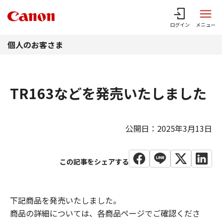
このページの本文へ
ログイン
メニュー
個人のお客さま
TR163などを発売いたしました
公開日：2025年3月13日
下記商品を発売いたしました。
商品の詳細については、各商品ページでご確認くださ