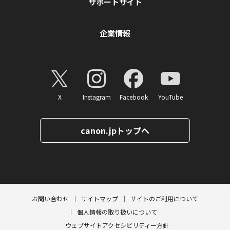
サポートサイト
企業情報
X
Instagram
Facebook
YouTube
canon.jpトップへ
ページトップへ
お問い合わせ
サイトマップ
サイトのご利用について
個人情報の取り扱いについて
ウェブサイトアクセシビリティー方針