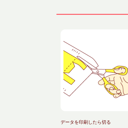
データを印刷したら切る