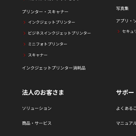
写真集
プリンター・スキャナー
アプリ・
インクジェットプリンター
セキュ
ビジネスインクジェットプリンター
ミニフォトプリンター
スキャナー
インクジェットプリンター消耗品
法人のお客さま
サポー
ソリューション
よくある
商品・サービス
マニュア