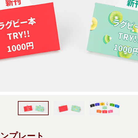
テンプレート