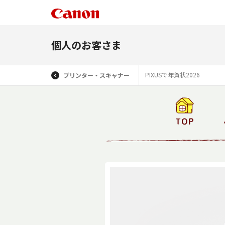
個人のお客さま
PIXUSで年賀状2026
プリンター・スキャナー