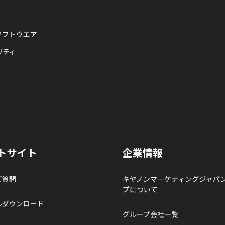
ソフトウエア
リティ
トサイト
企業情報
ご質問
キヤノンマーケティングジャパ
プについて
ルダウンロード
グループ会社一覧