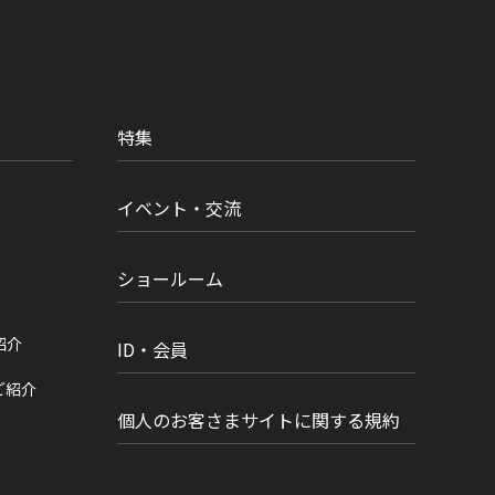
特集
イベント・交流
ショールーム
紹介
ID・会員
ご紹介
個人のお客さまサイトに関する規約