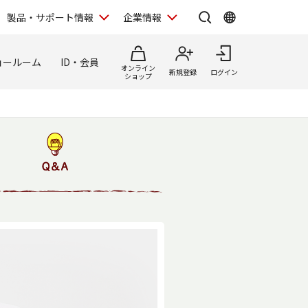
製品・サポート情報
企業情報
ョールーム
ID・会員
オンライン
新規登録
ログイン
ショップ