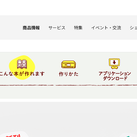
このページの本文へ
商品情報
サービス
特集
イベント・交流
シ