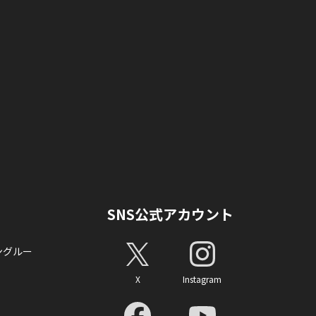
SNS公式アカウント
ングルー
X
Instagram