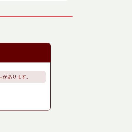
シがあります。