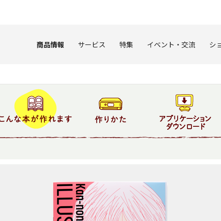
このページの本文へ
商品情報
サービス
特集
イベント・交流
シ