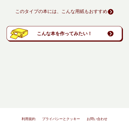
このタイプの本には、こんな用紙もおすすめ
こんな本を作ってみたい！
利用規約
プライバシーとクッキー
お問い合わせ