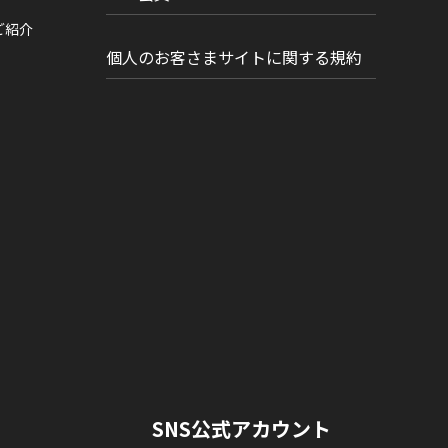
ご紹介
個人のお客さまサイトに関する規約
SNS公式アカウント