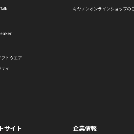
 Talk
キヤノンオンラインショップの
eaker
ソフトウエア
リティ
トサイト
企業情報