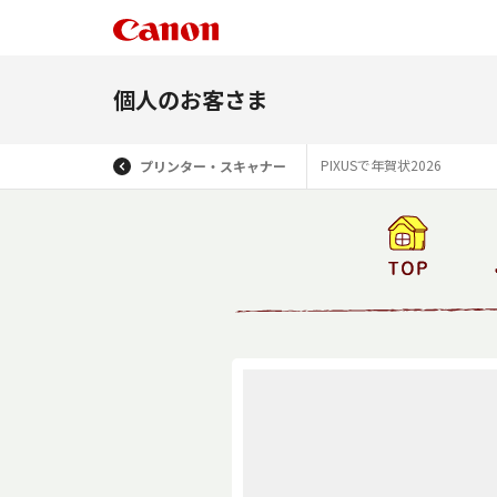
個人のお客さま
PIXUSで年賀状2026
プリンター・スキャナー