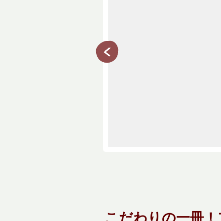
こだわりの一冊！