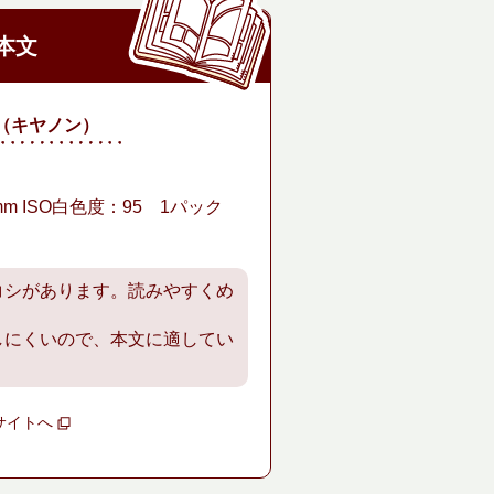
本文
（キヤノン）
mm ISO白色度：95 1パック
コシがあります。読みやすくめ
しにくいので、本文に適してい
サイトへ