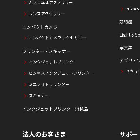
カメラ本体アクセサリー
Privacy
レンズアクセサリー
双眼鏡
コンパクトカメラ
Light＆Sp
コンパクトカメラ アクセサリー
写真集
プリンター・スキャナー
アプリ・
インクジェットプリンター
セキュ
ビジネスインクジェットプリンター
ミニフォトプリンター
スキャナー
インクジェットプリンター消耗品
法人のお客さま
サポー