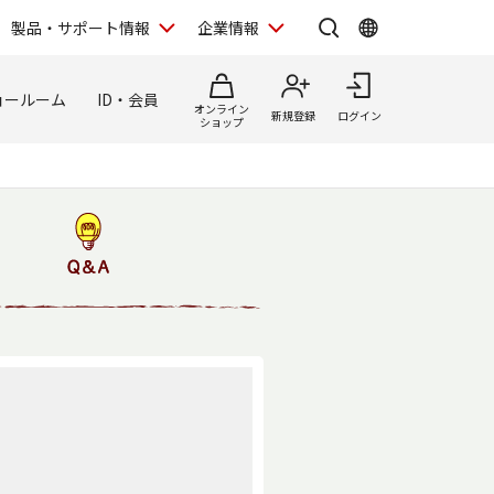
製品・サポート情報
企業情報
ョールーム
ID・会員
オンライン
新規登録
ログイン
ショップ