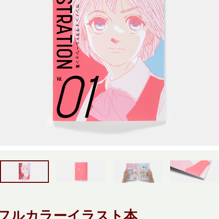
フルカラーイラスト本