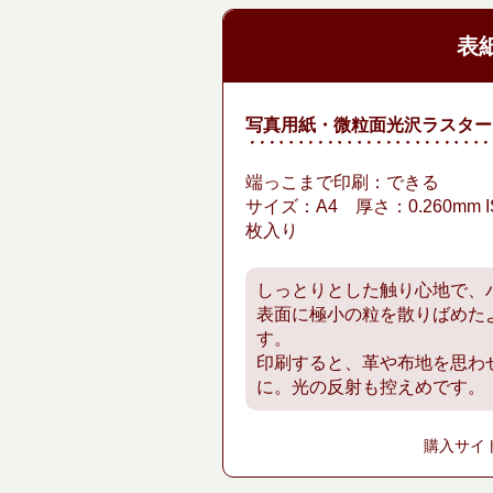
表
写真用紙・微粒面光沢ラスター
端っこまで印刷：できる
サイズ：A4 厚さ：0.260mm 
枚入り
しっとりとした触り心地で、
表面に極小の粒を散りばめた
す。
印刷すると、革や布地を思わ
に。光の反射も控えめです。
購入サイ