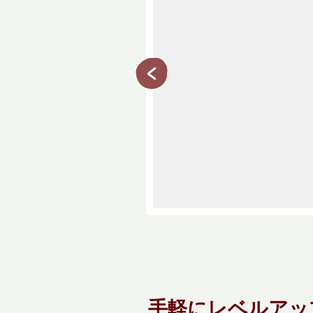
手軽にレベルアッ