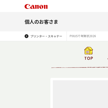
個人のお客さま
PIXUSで年賀状2026
プリンター・スキャナー