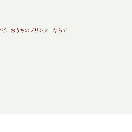
など、おうちのプリンターならで