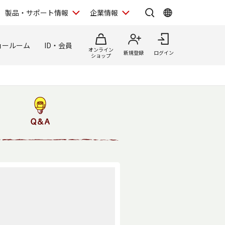
製品・サポート情報
企業情報
ョールーム
ID・会員
オンライン
新規登録
ログイン
ショップ