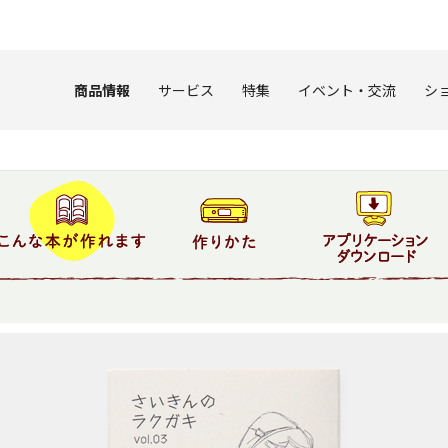
このページの本文へ
商品情報
サービス
特集
イベント・交流
シ