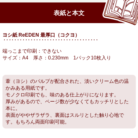
表紙と本文
ヨシ紙 ReEDEN 最厚口（コクヨ）
端っこまで印刷：できない
サイズ：A4 厚さ：0.230mm 1パック10枚入り
葦（ヨシ）のパルプが配合された、淡いクリーム色の温
かみある用紙です。
モノクロ印刷でも、味のある仕上がりになります。
厚みがあるので、ページ数が少なくてもカッチリとした
本に。
表面がややザラザラ、裏面はスルリとした触り心地で
す。もちろん両面印刷可能。