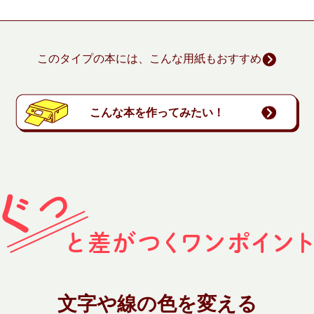
このタイプの本には、こんな用紙もおすすめ
こんな本を作ってみたい！
文字や線の色を変える