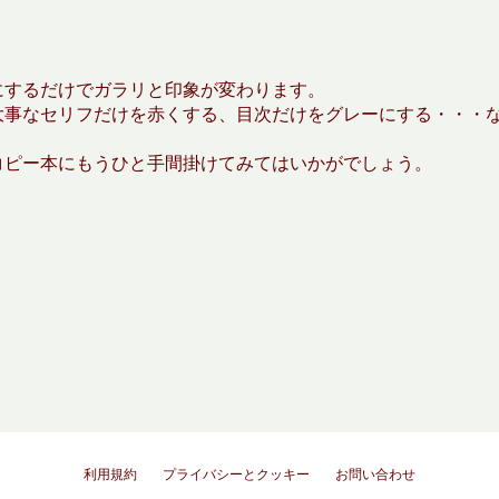
にするだけでガラリと印象が変わります。
大事なセリフだけを赤くする、目次だけをグレーにする・・・
コピー本にもうひと手間掛けてみてはいかがでしょう。
利用規約
プライバシーとクッキー
お問い合わせ