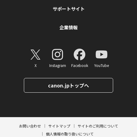
サポートサイト
企業情報
X
Instagram
Facebook
YouTube
canon.jpトップへ
ページトップへ
お問い合わせ
サイトマップ
サイトのご利用について
個人情報の取り扱いについて