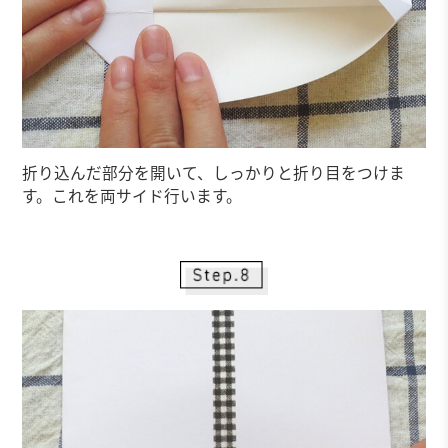
折り込んだ部分を開いて、しっかりと折り目をつけま
す。これを両サイド行います。