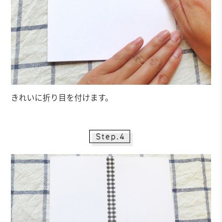
きれいに折り目を付けます。