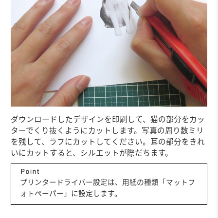
ダウンロードしたデザインを印刷して、猫の部分をカッ
ターでくり抜くようにカットします。写真の周り数ミリ
を残して、ラフにカットしてください。耳の部分をきれ
いにカットすると、シルエットが際だちます。
プリンタードライバー設定は、用紙の種類「マットフ
ォトペーパー」に設定します。