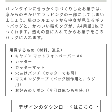
バレンタインにせっかく手づくりしたお菓子は、
窓からのぞかせてラッピングの一部にしてしまい
ましょう。猫のシルエットから中身が見えるギフ
トバッグと、かわいい猫のタグが、A4用紙1枚で
つくれます。透明の袋に入れてからお菓子をこの
バッグに入れます。
用意するもの（材料、道具）
キヤノン マットフォトペーパー A4
カッター
カッターマット
穴あけパンチ（カッターでも可）
マスキングテープ（バッグ制作用と、タグ
用）
お好みのリボン（今回は麻ひもを使用）
デザインのダウンロードはこちら