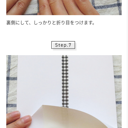
裏側にして、しっかりと折り目をつけます。