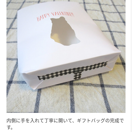
内側に手を入れて丁寧に開いて、ギフトバッグの完成で
す。