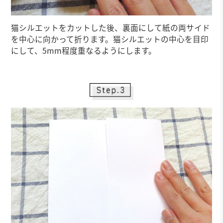
猫シルエットをカットした後、裏面にして紙の両サイド
を中心に向かって折ります。猫シルエットの中心を目印
にして、5mm程度重なるようにします。