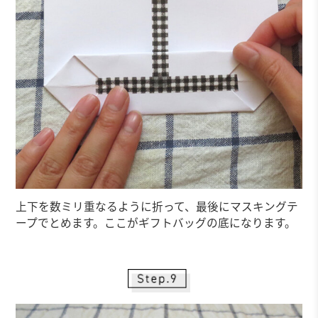
上下を数ミリ重なるように折って、最後にマスキングテ
ープでとめます。ここがギフトバッグの底になります。