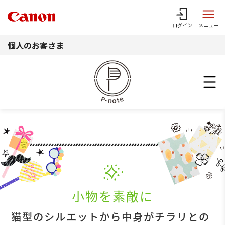
このページの本文へ
ログイン
メニュー
個人のお客さま
小物を素敵に
猫型のシルエットから中身がチラリとの