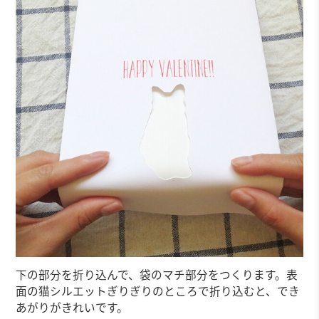
下の部分を折り込んで、袋のマチ部分をつくります。表
面の猫シルエットぎりぎりのところで折り込むと、でき
あがりがきれいです。