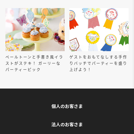
ペールトーンと手書き風イラ
ゲストをおもてなしする手作
ストがステキ！ ガーリーな
りバッチでパーティーを盛り
パーティーピック
上げよう！
個人のお客さま
法人のお客さま