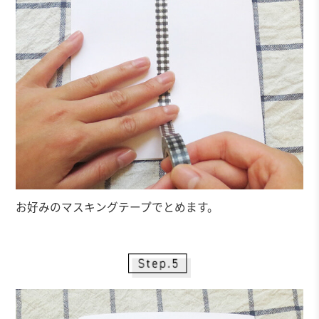
お好みのマスキングテープでとめます。