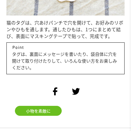
猫のタグは、穴あけパンチで穴を開けて、お好みのリボ
ンやひもを通します。通したひもは、1つにまとめて結
び、表面にマスキングテープで貼って、完成です。
タグは、裏面にメッセージを書いたり、袋自体に穴を
開けて取り付けたりして、いろんな使い方をお楽しみ
ください。
facebook
twitter
小物を素敵に