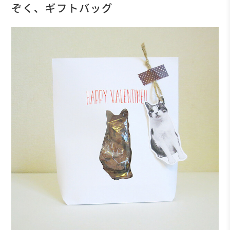
ぞく、ギフトバッグ