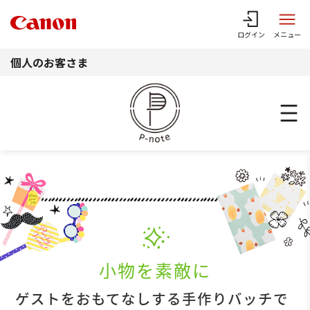
このページの本文へ
ログイン
メニュー
個人のお客さま
小物を素敵に
ゲストをおもてなしする手作りバッチで