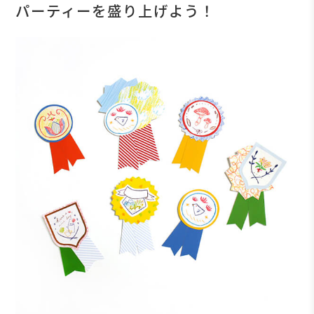
パーティーを盛り上げよう！