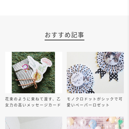
おすすめ記事
花束のように束ねて渡す、乙
モノクロドットがシックで可
女力の高いメッセージカード
愛いペーパーロゼット