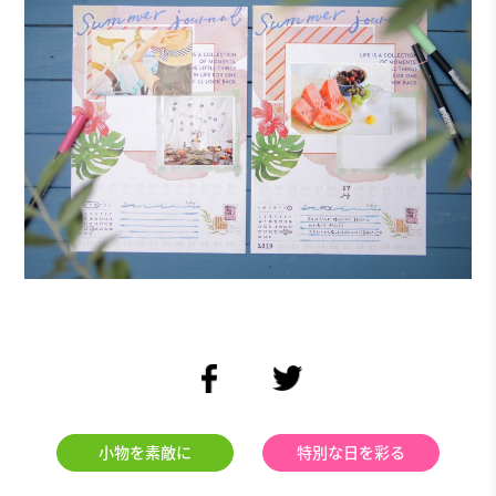
facebook
twitter
小物を素敵に
特別な日を彩る