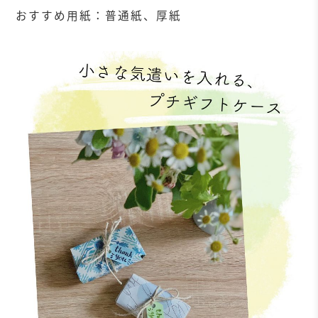
おすすめ用紙：普通紙、厚紙