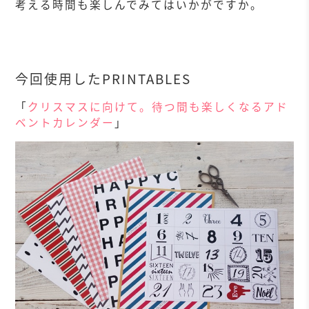
考える時間も楽しんでみてはいかがですか。
今回使用したPRINTABLES
「
クリスマスに向けて。待つ間も楽しくなるアド
ベントカレンダー
」