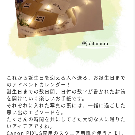
これから誕生日を迎える人へ送る、お誕生日まで
のアドベントカレンダー！
誕生日までの数日間、日付の数字が書かれた封筒
を開けていく楽しいお手紙です。
それぞれに入れた写真の裏には、一緒に過ごした
思い出のエピソードを。
たくさんの時間を共にしてきた大切な人に贈りた
いアイデアですね。
Canon PIXUS専用のスクエア用紙を使うとまし