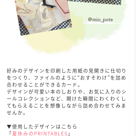
好みのデザインを印刷した用紙の見開きに仕切り
をつくり、ファイルのように“おすそわけ”を詰め
合わせることができるカード。
デザインが可愛い本のしおりや、お気に入りのシ
ールコレクションなど、開けた瞬間にわくわくし
てもらえることを想像しながら詰め合わせてみま
せんか。
▼使用したデザインはこちら
「
夏休みのPRINTABLES
」