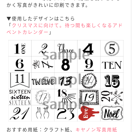
かく写真がきれいに印刷できます。
▼使用したデザインはこちら
「
クリスマスに向けて。待つ間も楽しくなるアド
ベントカレンダー
」
おすすめ用紙：クラフト紙、
キヤノン写真用紙