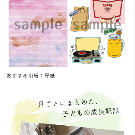
おすすめ用紙：厚紙