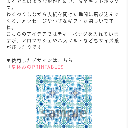
まるで本のような形が可愛い、薄型ギフトボック
ス。
わくわくしながら表紙を開けた瞬間に飛び込んで
くる、メッセージや小さなギフトが嬉しいです
ね。
こちらのアイデアではティーバッグを入れていま
すが、アロマサシェやバスソルトなどもサイズ感
がぴったりです。
▼使用したデザインはこちら
「
夏休みのPRINTABLES
」