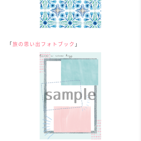
「
旅の思い出フォトブック
」