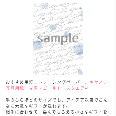
おすすめ用紙：トレーシングペーパー、
キヤノン
写真用紙 光沢・ゴールド スクエア
手のひらほどのサイズでも、アイデア次第でこん
なに素敵なギフトが送れます。
相手に合わせて、喜んでもらえる小さなギフトを