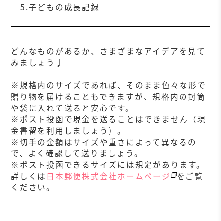
5.子どもの成長記録
どんなものがあるか、さまざまなアイデアを見て
みましょう♩
※規格内のサイズであれば、そのまま色々な形で
贈り物を届けることもできますが、規格内の封筒
や袋に入れて送ると安心です。
※ポスト投函で現金を送ることはできません（現
金書留を利用しましょう）。
※切手の金額はサイズや重さによって異なるの
で、よく確認して送りましょう。
※ポスト投函できるサイズには規定があります。
詳しくは
日本郵便株式会社ホームページ
をご覧
ください。