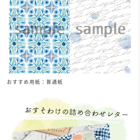
おすすめ用紙：普通紙