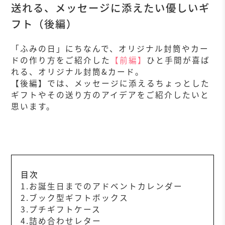
送れる、メッセージに添えたい優しいギ
フト（後編）
「ふみの日」にちなんで、オリジナル封筒やカー
ドの作り方をご紹介した
【前編】
ひと手間が喜ば
れる、オリジナル封筒&カード。
【後編】では、メッセージに添えるちょっとした
ギフトやその送り方のアイデアをご紹介したいと
思います。
目次
1.お誕生日までのアドベントカレンダー
2.ブック型ギフトボックス
3.プチギフトケース
4.詰め合わせレター