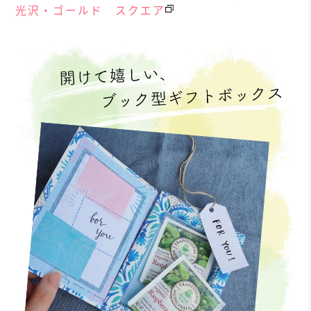
光沢・ゴールド スクエア