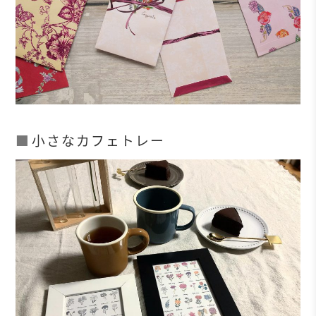
小さなカフェトレー