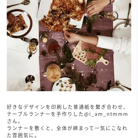
好きなデザインを印刷した普通紙を繋ぎ合わせ、
テーブルランナーを手作りした@i_am_ntmmm
さん。
ランナーを敷くと、全体が締まって一気にこなれ
た雰囲気に。