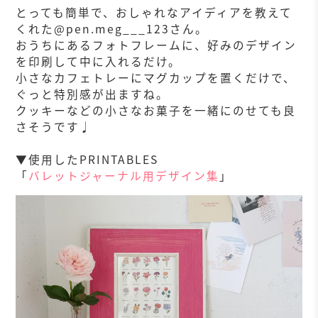
とっても簡単で、おしゃれなアイディアを教えて
くれた@pen.meg___123さん。
おうちにあるフォトフレームに、好みのデザイン
を印刷して中に入れるだけ。
小さなカフェトレーにマグカップを置くだけで、
ぐっと特別感が出ますね。
クッキーなどの小さなお菓子を一緒にのせても良
さそうです♩
▼使用したPRINTABLES
「
バレットジャーナル用デザイン集
」