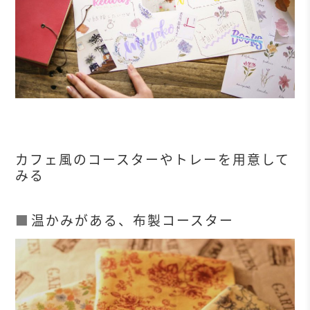
カフェ風のコースターやトレーを用意して
みる
温かみがある、布製コースター