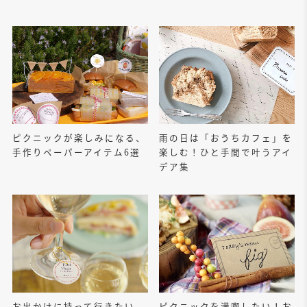
ピクニックが楽しみになる、
雨の日は「おうちカフェ」を
手作りペーパーアイテム6選
楽しむ！ひと手間で叶うアイ
デア集
お出かけに持って行きたい、
ピクニックを満喫したい！お