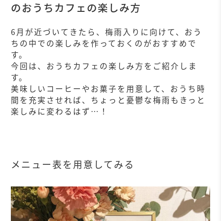
のおうちカフェの楽しみ方
6月が近づいてきたら、梅雨入りに向けて、おう
ちの中での楽しみを作っておくのがおすすめで
す。
今回は、おうちカフェの楽しみ方をご紹介しま
す。
美味しいコーヒーやお菓子を用意して、おうち時
間を充実させれば、ちょっと憂鬱な梅雨もきっと
楽しみに変わるはず…！
メニュー表を用意してみる