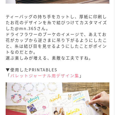
ティーバッグの持ち手をカットし、厚紙に印刷し
たお花のデザインを糸で結びつけてカスタマイズ
した@mn.365さん。
ドライフラワーのブーケのイメージで、あえてお
花がカップから逆さまに吊り下がるようにしたこ
と、糸は結び目を見せるようにしたことがポイン
トなのだとか。
選ぶ楽しみが増える、素敵な工夫ですね。
▼使用したPRINTABLES
「
バレットジャーナル用デザイン集
」