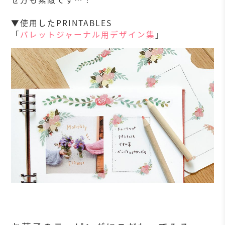
▼使用したPRINTABLES
「
バレットジャーナル用デザイン集
」