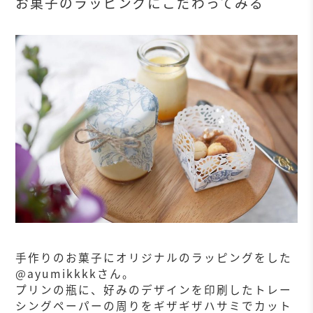
お菓子のラッピングにこだわってみる
手作りのお菓子にオリジナルのラッピングをした
@ayumikkkkさん。
プリンの瓶に、好みのデザインを印刷したトレー
シングペーパーの周りをギザギザハサミでカット