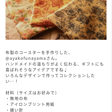
布製のコースターを手作りした、
@ayakofunayamaさん。
ハンドメイドの温もりがよく伝わる、ギフトにも
喜ばれそうなアイデアですね♩
いろんなデザインで作ってコレクションした
い…！
材料（サイズはお好みで）
・無地の布
・アイロンプリント用紙
・縫い針