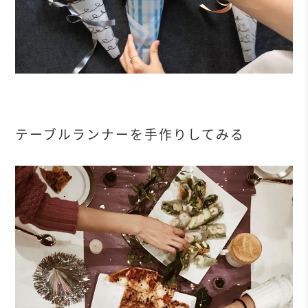
テーブルランナーを手作りしてみる