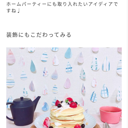
ホームパーティーにも取り入れたいアイディアで
すね♩
装飾にもこだわってみる