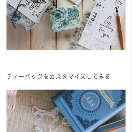
ティーバッグをカスタマイズしてみる