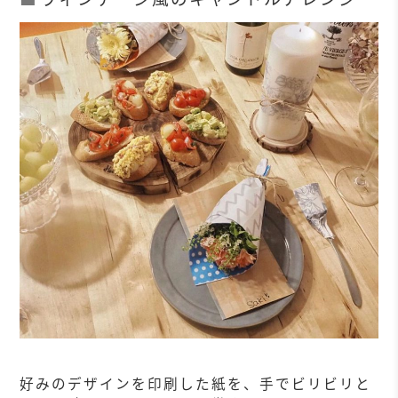
好みのデザインを印刷した紙を、手でビリビリと