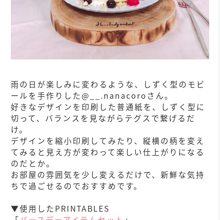
雨の日が楽しみに変わるような、しずく型のモビ
ールを手作りした@__.nanacoroさん。
好きなデザインを印刷した普通紙を、しずく型に
切って、バランスを見ながらテグスで繋げるだ
け。
デザインを縮小印刷してみたり、縦横の柄を変え
てみると見え方が変わって楽しい仕上がりになる
のだとか。
お部屋の雰囲気を少し変えるだけで、新鮮な気持
ちで過ごせるのでおすすめです。
▼使用したPRINTABLES
「
バースデーアイテムセット
」