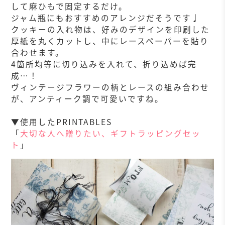
して麻ひもで固定するだけ。
ジャム瓶にもおすすめのアレンジだそうです♩
クッキーの入れ物は、好みのデザインを印刷した
厚紙を丸くカットし、中にレースペーパーを貼り
合わせます。
4箇所均等に切り込みを入れて、折り込めば完
成…！
ヴィンテージフラワーの柄とレースの組み合わせ
が、アンティーク調で可愛いですね。
▼使用したPRINTABLES
「
大切な人へ贈りたい、ギフトラッピングセッ
ト
」