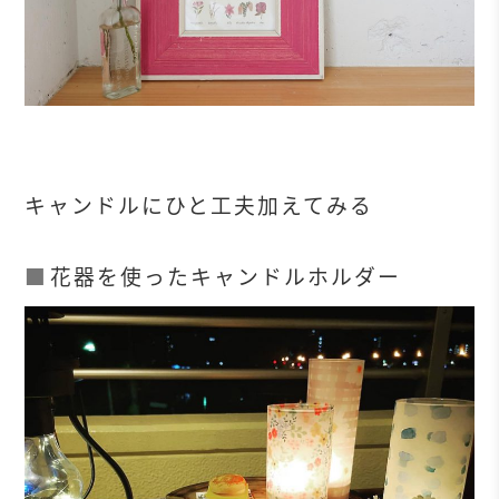
キャンドルにひと工夫加えてみる
花器を使ったキャンドルホルダー