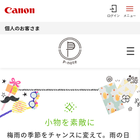
このページの本文へ
ログイン
メニュー
個人のお客さま
小物を素敵に
梅雨の季節をチャンスに変えて。雨の日