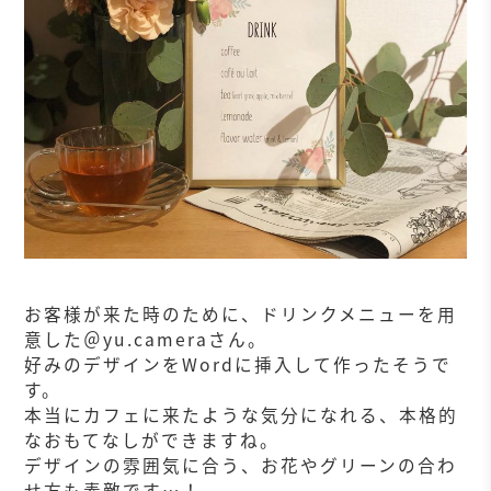
お客様が来た時のために、ドリンクメニューを用
意した＠yu.cameraさん。
好みのデザインをWordに挿入して作ったそうで
す。
本当にカフェに来たような気分になれる、本格的
なおもてなしができますね。
デザインの雰囲気に合う、お花やグリーンの合わ
せ方も素敵です…！