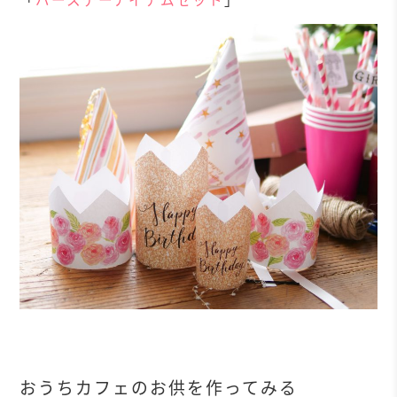
おうちカフェのお供を作ってみる