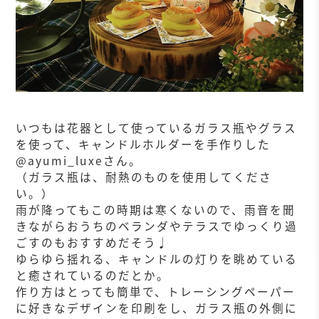
いつもは花器として使っているガラス瓶やグラス
を使って、キャンドルホルダーを手作りした
@ayumi_luxeさん。
（ガラス瓶は、耐熱のものを使用してくださ
い。）
雨が降ってもこの時期は寒くないので、雨音を聞
きながらおうちのベランダやテラスでゆっくり過
ごすのもおすすめだそう♩
ゆらゆら揺れる、キャンドルの灯りを眺めている
と癒されているのだとか。
作り方はとっても簡単で、トレーシングペーパー
に好きなデザインを印刷をし、ガラス瓶の外側に