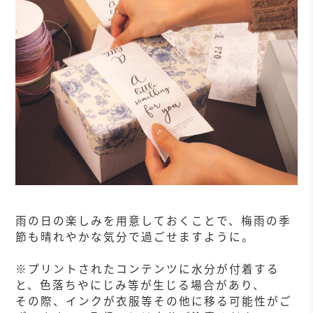
雨の日の楽しみを用意しておくことで、梅雨の季
節も晴れやかな気分で過ごせますように。
※プリントされたコンテンツに水分が付着する
と、色落ちやにじみ等が生じる場合があり、
その際、インクが衣服等その他に移る可能性がご