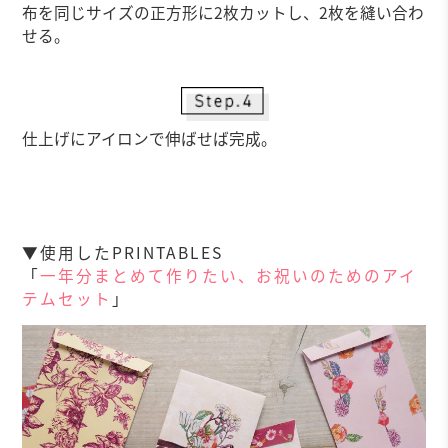
布を同じサイズの正方形に2枚カットし、2枚を縫い合わ
せる。
仕上げにアイロンで伸ばせば完成。
▼使用したPRINTABLES
「
一年分まとめて作りたい、お祝いのためのアイ
テムセット
」