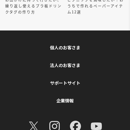
繰り返し使えるプラ板ドリン
うちで作れるペーパーアイテ
クタグの作り方
ム12選
個人のお客さま
法人のお客さま
サポートサイト
企業情報