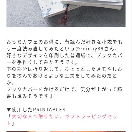
おうちカフェのお供に、昔読んだ好きな小説をも
う一度読み直してみたという@reinay89さん。
好きなデザインを印刷した普通紙で、ブックカバ
ーを手作りしてみたそうです。
下の部分は折り返して、ちょっとしたメモやしお
りを挟んでおけるような工夫をしてみたのだと
か。
ブックカバーをかけるだけで、気分が上がって読
書も進みそうです♩
▼使用したPRINTABLES
「
大切な人へ贈りたい、ギフトラッピングセッ
ト
」