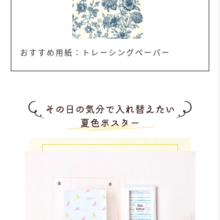
おすすめ用紙：トレーシングペーパー