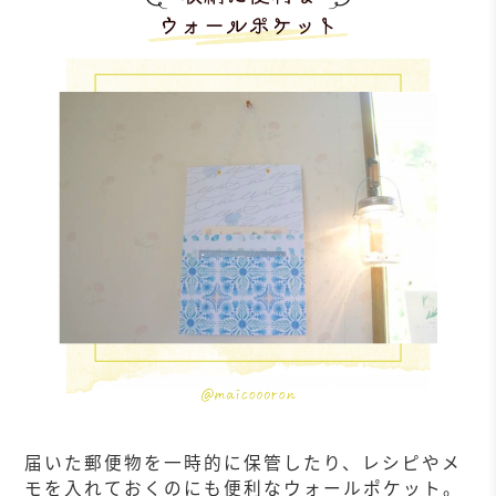
届いた郵便物を一時的に保管したり、レシピやメ
モを入れておくのにも便利なウォールポケット。