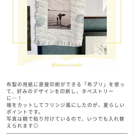
布製の用紙に直接印刷ができる「布プリ」を使っ
て、好みのデザインを印刷し、タペストリー
に…！
端をカットしてフリンジ風にしたのが、夏らしい
ポイントです。
写真は糊で貼り付けているので、いつでも入れ替
えられます◎