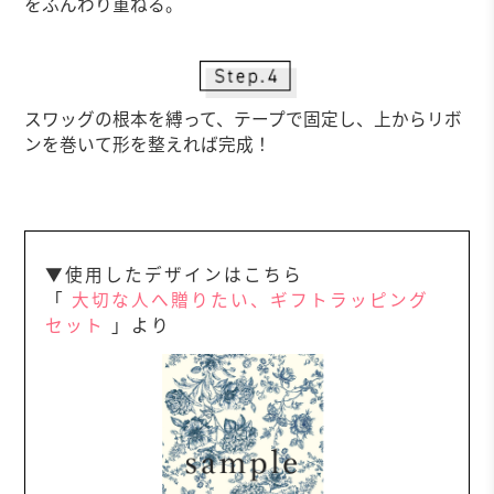
をふんわり重ねる。
スワッグの根本を縛って、テープで固定し、上からリボ
ンを巻いて形を整えれば完成！
▼使用したデザインはこちら
「
大切な人へ贈りたい、ギフトラッピング
セット
」より