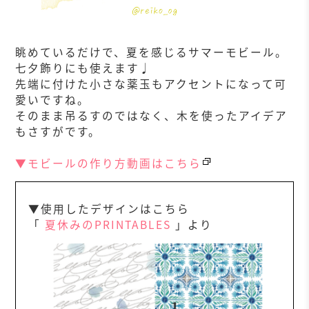
眺めているだけで、夏を感じるサマーモビール。
七夕飾りにも使えます♩
先端に付けた小さな薬玉もアクセントになって可
愛いですね。
そのまま吊るすのではなく、木を使ったアイデア
もさすがです。
▼モビールの作り方動画はこちら
▼使用したデザインはこちら
「
夏休みのPRINTABLES
」より