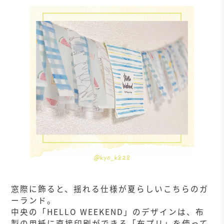
窓際に飾ると、揺れる仕様が夏らしいこちらのガ
ーランド。
中央の「HELLO WEEKEND」のデザインは、布
製の用紙に直接印刷ができる「布プリ」を使って