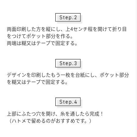
両面印刷した方を縦にし、上4センチ程を開けて折り目
をつけてポケット部分を作る。
両端は糊又はテープで固定する。
デザインを印刷したもう一枚を台紙にし、ポケット部分
を糊又はテープで固定する。
上部にふたつ穴を開け、糸を通したら完成！
（ハトメで留めるのがおすすめです。）