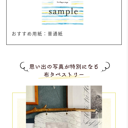
おすすめ用紙：普通紙