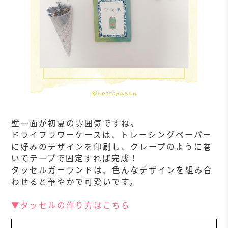
壁一面が初夏の雰囲気ですね。
ドライフラワーケースは、トレーシングペーパー
に好みのデザインを印刷し、クレープのように巻
いてテープで固定すれば完成！
タッセルガーランドは、色んなデザインを組み合
わせると華やかで可愛いです。
▼タッセルの作り方はこちら