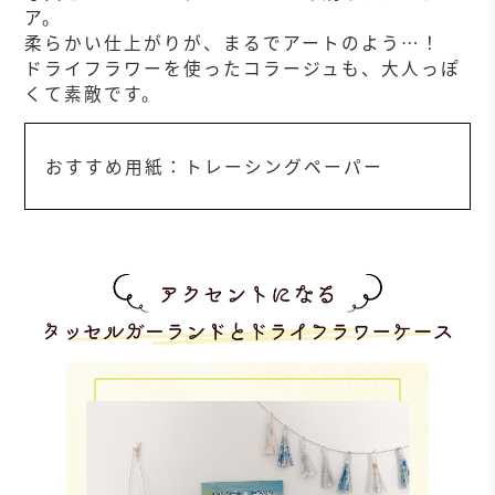
ア。
柔らかい仕上がりが、まるでアートのよう…！
ドライフラワーを使ったコラージュも、大人っぽ
くて素敵です。
おすすめ用紙：トレーシングペーパー