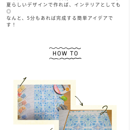
夏らしいデザインで作れば、インテリアとしても
◎
なんと、5分もあれば完成する簡単アイデアで
す！
作