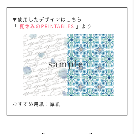
▼使用したデザインはこちら
「
夏休みのPRINTABLES
」より
おすすめ用紙：厚紙