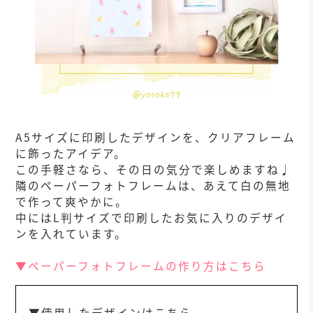
A5サイズに印刷したデザインを、クリアフレーム
に飾ったアイデア。
この手軽さなら、その日の気分で楽しめますね♩
隣のペーパーフォトフレームは、あえて白の無地
で作って爽やかに。
中にはL判サイズで印刷したお気に入りのデザイ
ンを入れています。
▼ペーパーフォトフレームの作り方はこちら
▼使用したデザインはこちら