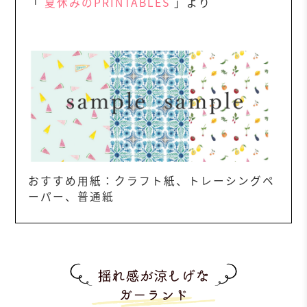
「
夏休みのPRINTABLES
」より
おすすめ用紙：クラフト紙、トレーシングペ
ーパー、普通紙