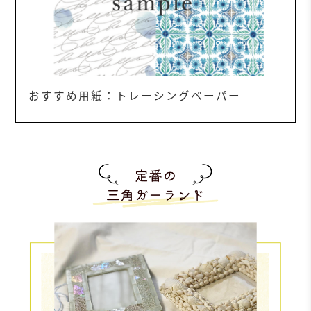
おすすめ用紙：トレーシングペーパー