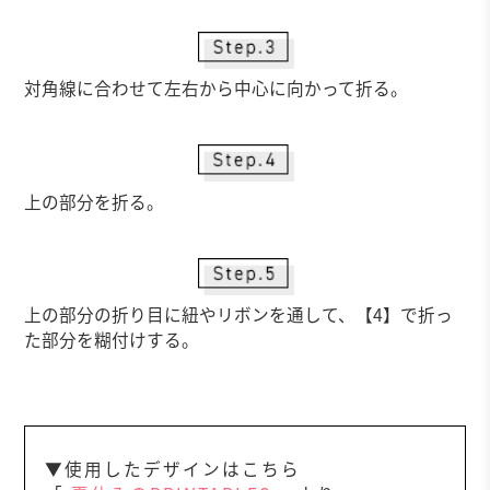
対角線に合わせて左右から中心に向かって折る。
上の部分を折る。
上の部分の折り目に紐やリボンを通して、【4】で折っ
た部分を糊付けする。
▼使用したデザインはこちら