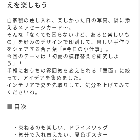
えを楽しもう
自家製の差し入れ、楽しかった日の写真、隣に添
えるメッセージカード…。
そんな「なくても困らないけど、あると楽しいも
の」を好みのデザインで印刷して、楽しい手作り
をシェアする合言葉「#今日の小仕事」。
今回のテーマは「初夏の模様替えを研究しよ
う」！
手軽におうちの雰囲気を変えられる「壁面」に絞
って、アイデアを集めました。
インテリアで夏を先取りして、気分を上げてみて
くださいね。
目次
・束ねるのも楽しい、ドライスワッグ
・気分で入れ替えたい、夏色ポスター