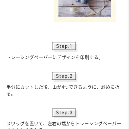
トレーシングペーパーにデザインを印刷する。
半分にカットした後、山が4つできるように、斜めに折
る。
スワッグを置いて、左右の端からトレーシングペーパー