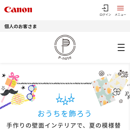
このページの本文へ
ログイン
メニュー
個人のお客さま
おうちを飾ろう
手作りの壁面インテリアで、夏の模様替