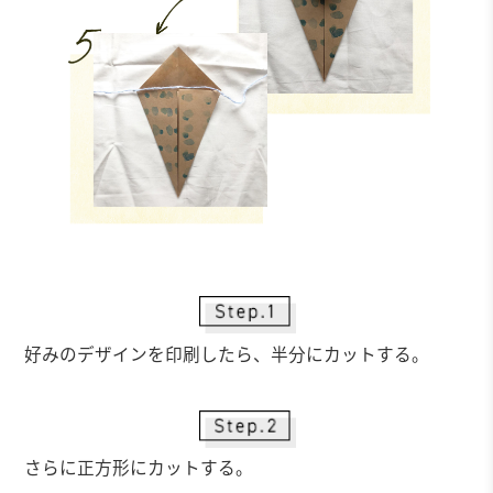
好みのデザインを印刷したら、半分にカットする。
さらに正方形にカットする。