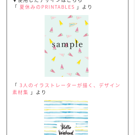
「
夏休みのPRINTABLES
」より
「
3人のイラストレーターが描く、デザイン
素材集
」より