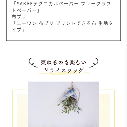
「SAKAEテクニカルペーパー フリークラフ
トペーパー」
布プリ
「エーワン 布プリ プリントできる布 生地タ
イプ」