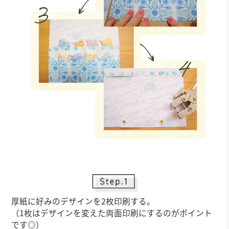
厚紙に好みのデザインを2枚印刷する。
（1枚はデザインを変えた両面印刷にするのがポイント
です◎）