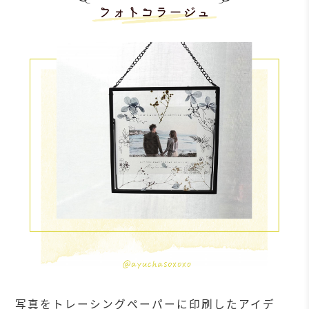
写真をトレーシングペーパーに印刷したアイデ