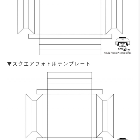
▼スクエアフォト用テンプレート