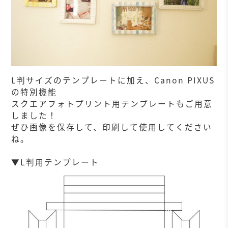
L判サイズのテンプレートに加え、Canon PIXUS
の特別機能
スクエアフォトプリント用テンプレートもご用意
しました！
ぜひ画像を保存して、印刷して使用してください
ね。
▼L判用テンプレート