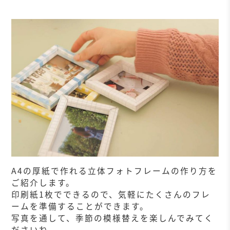
A4の厚紙で作れる立体フォトフレームの作り方を
ご紹介します。
印刷紙1枚でできるので、気軽にたくさんのフレ
ームを準備することができます。
写真を通して、季節の模様替えを楽しんでみてく
ださいね。