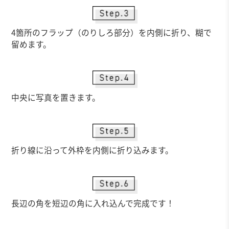
4箇所のフラップ（のりしろ部分）を内側に折り、糊で
留めます。
中央に写真を置きます。
折り線に沿って外枠を内側に折り込みます。
長辺の角を短辺の角に入れ込んで完成です！