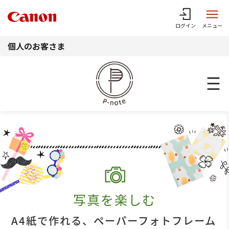
このページの本文へ
ログイン
メニュー
個人のお客さま
写真を楽しむ
A4紙で作れる、ペーパーフォトフレーム