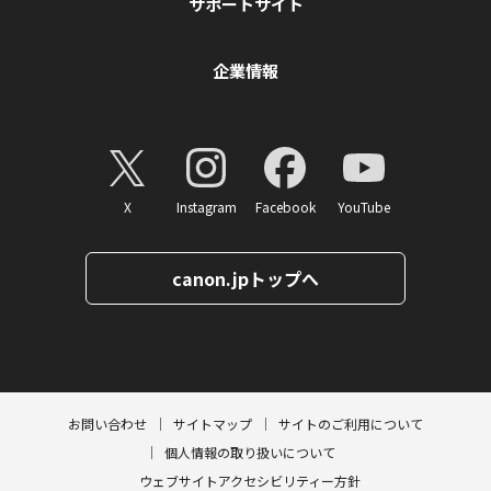
サポートサイト
企業情報
X
Instagram
Facebook
YouTube
canon.jpトップへ
ページトップへ
お問い合わせ
サイトマップ
サイトのご利用について
個人情報の取り扱いについて
ウェブサイトアクセシビリティー方針