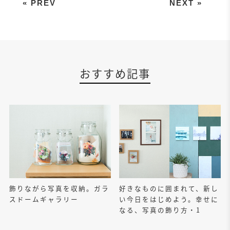
ラッピングに添えたい、ペーパータ
おすすめ記事
飾りながら写真を収納。ガラ
好きなものに囲まれて、新し
スドームギャラリー
い今日をはじめよう。幸せに
なる、写真の飾り方・1