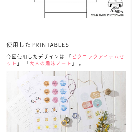
使用したPRINTABLES
今回使用したデザインは 「
ピクニックアイテムセ
ット
」 「
大人の趣味ノート
」 。