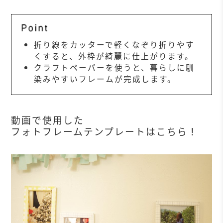
折り線をカッターで軽くなぞり折りやす
くすると、外枠が綺麗に仕上がります。
クラフトペーパーを使うと、暮らしに馴
染みやすいフレームが完成します。
動画で使用した
フォトフレームテンプレートはこちら！