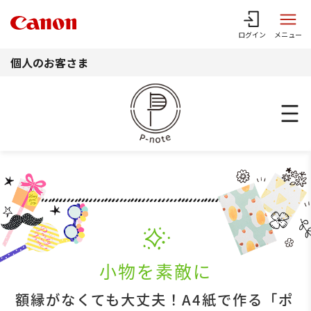
このページの本文へ
ログイン
メニュー
個人のお客さま
小物を素敵に
額縁がなくても大丈夫！A4紙で作る「ポ