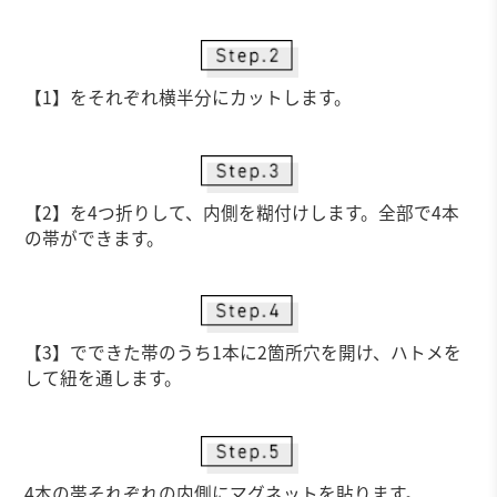
【1】をそれぞれ横半分にカットします。
【2】を4つ折りして、内側を糊付けします。全部で4本
の帯ができます。
【3】でできた帯のうち1本に2箇所穴を開け、ハトメを
して紐を通します。
4本の帯それぞれの内側にマグネットを貼ります。