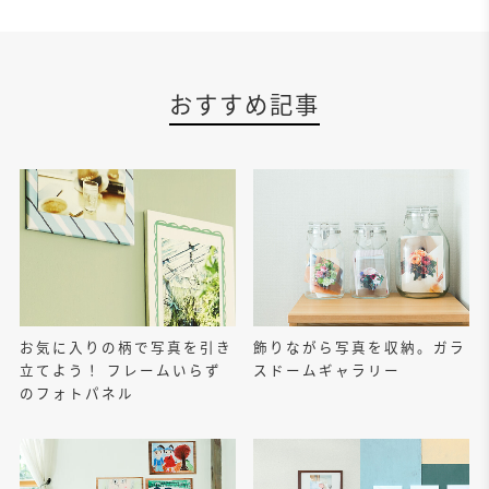
おすすめ記事
お気に入りの柄で写真を引き
飾りながら写真を収納。ガラ
立てよう！ フレームいらず
スドームギャラリー
のフォトパネル