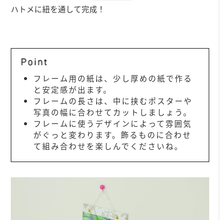
ハトメに紐を通して完成！
フレーム用の紙は、少し厚めの紙で作る
と安定感が出ます。
フレームの長さは、中に挟むポスターや
写真の幅に合わせてカットしましょう。
フレームに使うデザインによって雰囲気
がぐっと変わります。飾るものに合わせ
て組み合わせを楽しんでくださいね。