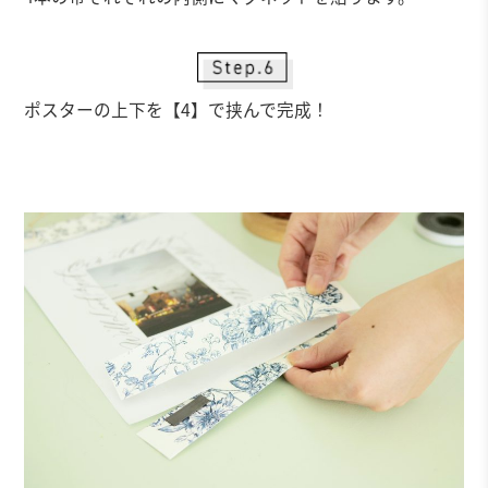
ポスターの上下を【4】で挟んで完成！