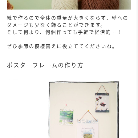
紙で作るので全体の重量が大きくならず、壁への
ダメージも少なく飾ることができます。
そして何より、何個作っても手軽で経済的…！
ぜひ季節の模様替えに役立ててくださいね。
ポスターフレームの作り方