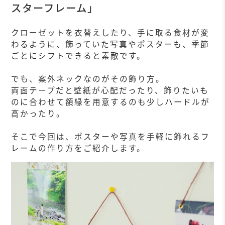
スターフレーム」
クローゼットを衣替えしたり、手に取る食材が変
わるように、飾っていた写真やポスターも、季節
ごとにシフトできると素敵です。
でも、案外ネックなのがその飾り方。
両面テープだと壁紙が心配だったり、飾りたいも
のに合わせて額縁を用意するのも少しハードルが
高かったり。
そこで今回は、ポスターや写真を手軽に飾れるフ
レームの作り方をご紹介します。