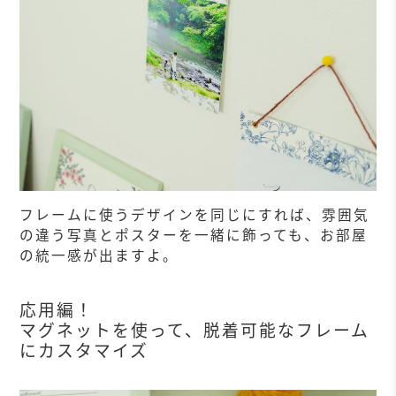
フレームに使うデザインを同じにすれば、雰囲気
の違う写真とポスターを一緒に飾っても、お部屋
の統一感が出ますよ。
応用編！
マグネットを使って、脱着可能なフレーム
にカスタマイズ