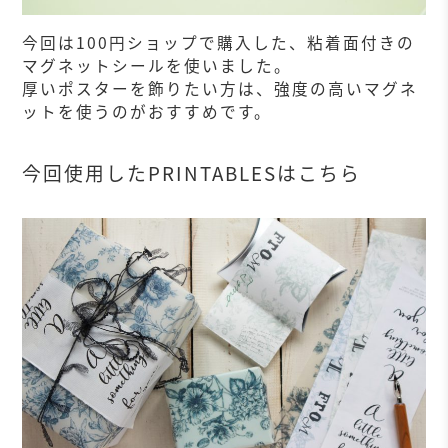
今回は100円ショップで購入した、粘着面付きの
マグネットシールを使いました。
厚いポスターを飾りたい方は、強度の高いマグネ
ットを使うのがおすすめです。
今回使用したPRINTABLESはこちら