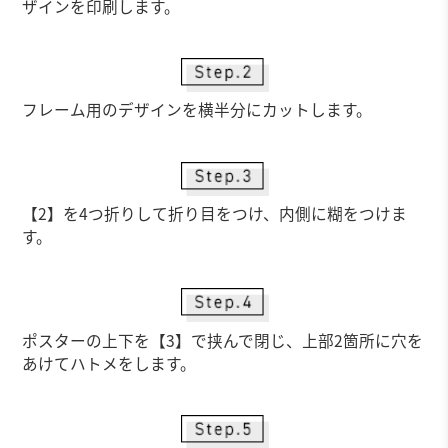
ザインを印刷します。
フレーム用のデザインを横半分にカットします。
【2】を4つ折りして折り目をつけ、内側に糊をつけま
す。
ポスターの上下を【3】で挟んで閉じ、上部2箇所に穴を
あけてハトメをします。