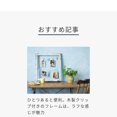
おすすめ記事
ひとつあると便利。木製クリッ
プ付きのフレームは、ラフな感
じが魅力