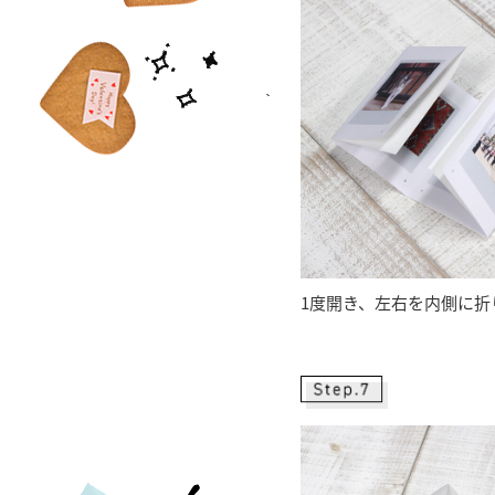
1度開き、左右を内側に折