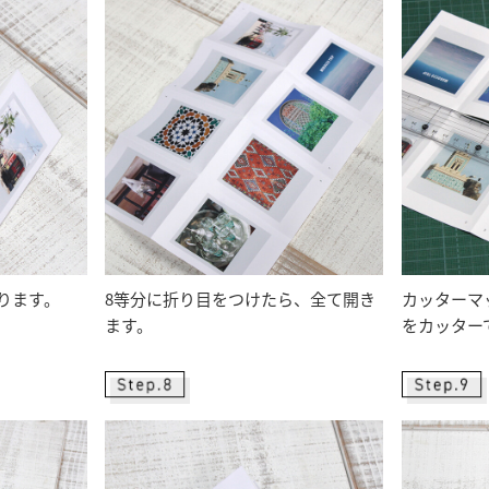
ります。
8等分に折り目をつけたら、全て開き
カッターマ
ます。
をカッター