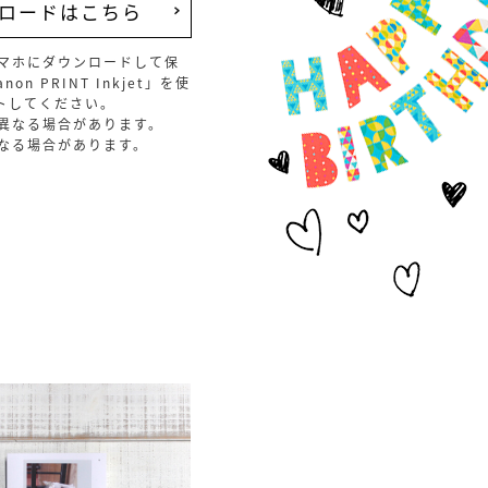
ロードはこちら
マホにダウンロードして保
n PRINT Inkjet」を使
トしてください。
異なる場合があります。
なる場合があります。