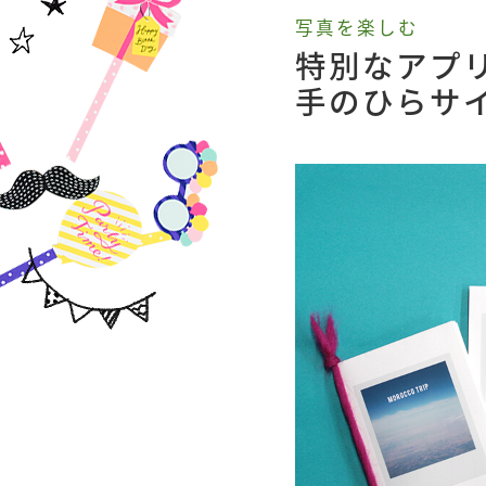
写真を楽しむ
特別なアプ
手のひらサ