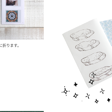
に折ります。