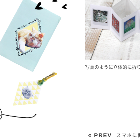
写真のように立体的に折