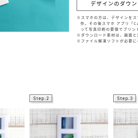
デザインのダウン
※スマホの方は、デザインをス
存。その後スマホ アプリ「Cano
って写真印刷の要領でプリン
※ダウンロード素材は、画面と
※ファイル解凍ソフトが必要に