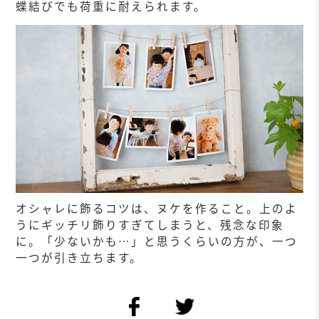
蝶結びでも荷重に耐えられます。
オシャレに飾るコツは、ヌケを作ること。上のよ
うにギッチリ飾りすぎてしまうと、残念な印象
に。「少ないかも…」と思うくらいの方が、一つ
一つが引き立ちます。