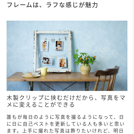
フレームは、ラフな感じが魅力
木製クリップに挟むだけだから、写真をマ
メに変えることができる
誰もが毎日のように写真を撮るようになって、日
に日に自己ベストを更新している人も多いと思い
ます。上手に撮れた写真は飾りたいけれど、明日