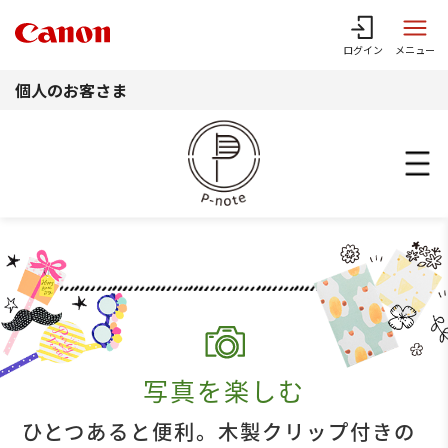
このページの本文へ
ログイン
メニュー
個人のお客さま
写真を楽しむ
ひとつあると便利。木製クリップ付きの