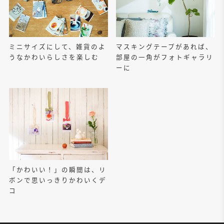
ミニサイズにして、雑貨のよ
マスキングテープがあれば、
うなかわいらしさを楽しむ
部屋の一角がフォトギャラリ
ーに
「かわいい！」の瞬間は、リ
ボンで思いっきりかわいくデ
コ