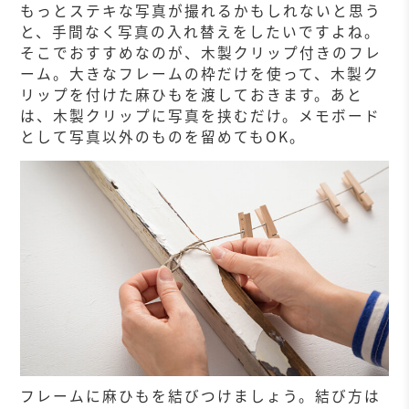
もっとステキな写真が撮れるかもしれないと思う
と、手間なく写真の入れ替えをしたいですよね。
そこでおすすめなのが、木製クリップ付きのフレ
ーム。大きなフレームの枠だけを使って、木製ク
リップを付けた麻ひもを渡しておきます。あと
は、木製クリップに写真を挟むだけ。メモボード
として写真以外のものを留めてもOK。
フレームに麻ひもを結びつけましょう。結び方は