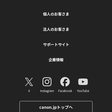
個人のお客さま
法人のお客さま
サポートサイト
企業情報
X
Instagram
Facebook
YouTube
canon.jpトップへ