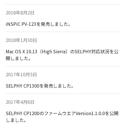
2018年8月2日
iNSPiC PV-123を発売しました。
2018年1月30日
Mac OS X 10.13（High Sierra）のSELPHY対応状況を公
開しました。
2017年10月5日
SELPHY CP1300を発売しました。
2017年4月6日
SELPHY CP1200のファームウエアVersion1.1.0.0を公開
しました。