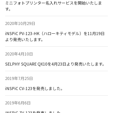
ミニフォトプリンター名入れサービスを開始いたしま
す。
2020年10月29日
iNSPiC PV-123-HK（ハローキティモデル）を11月19日
より発売いたします。
2020年4月10日
SELPHY SQUARE QX10を4月23日より発売いたします。
2019年7月25日
iNSPiC CV-123を発売しました。
2019年6月6日
iNSPiC ZV-123を発売しました。