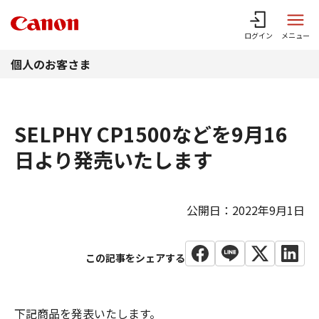
このページの本文へ
ログイン
メニュー
個人のお客さま
SELPHY CP1500などを9月16
日より発売いたします
公開日：2022年9月1日
下記商品を発表いたします。