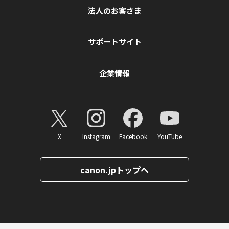
法人のお客さま
サポートサイト
企業情報
X
Instagram
Facebook
YouTube
canon.jpトップへ