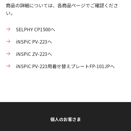
商品の詳細については、各商品ページでご確認くださ
い。
SELPHY CP1500へ
iNSPiC PV-223へ
iNSPiC ZV-223へ
iNSPiC PV-223用着せ替えプレートFP-101JPへ
個人のお客さま