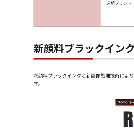
連続プリント
新顔料ブラックイン
新顔料ブラックインクと新画像処理技術により
す。