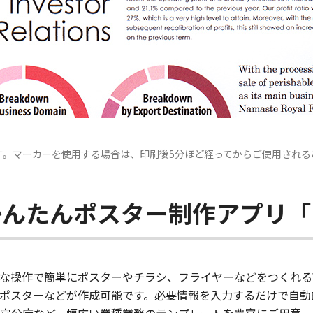
す。マーカーを使用する場合は、印刷後5分ほど経ってからご使用される
たんポスター制作アプリ「Post
な操作で簡単にポスターやチラシ、フライヤーなどをつくれる
ポスターなどが作成可能です。必要情報を入力するだけで自動