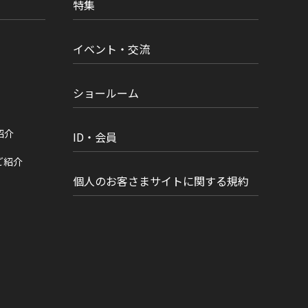
特集
イベント・交流
ショールーム
紹介
ID・会員
ご紹介
個人のお客さまサイトに関する規約