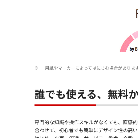
用紙やマーカーによってはにじむ場合がありま
※
誰でも使える、無料かん
専門的な知識や操作スキルがなくても、直感的
合わせて、初心者でも簡単にデザイン性の高い