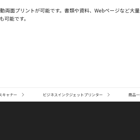
動両面プリントが可能です。書類や資料、Webページなど大量
も可能です。
スキャナー
ビジネスインクジェットプリンター
商品一