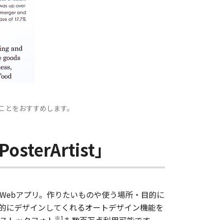
ことをおすすめします。
erArtist」
Webアプリ。作りたいものや使う場所・目的に
的にデザインしてくれるオートデザイン機能を
※1