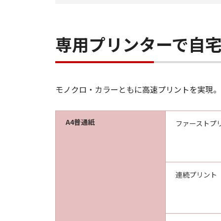
専用プリンターで自
モノクロ・カラーともに高速プリントを実現。
A4普通紙
ファーストプ
連続プリント