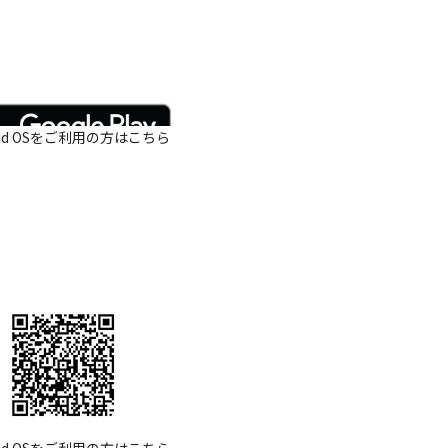
oid OSをご利用の方はこちら