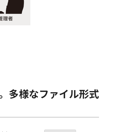
。多様なファイル形式