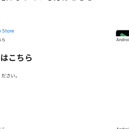
ちら
Andr
方はこちら
ください。