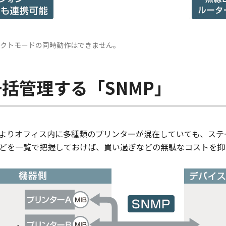
レクトモードの同時動作はできません。
括管理する「SNMP」
によりオフィス内に多種類のプリンターが混在していても、ス
どを一覧で把握しておけば、買い過ぎなどの無駄なコストを抑