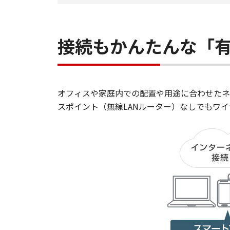
接続もかんたんな「有
オフィスや家庭内での配置や用途に合わせたネ
スポイント（無線LANルーター）なしでもワ