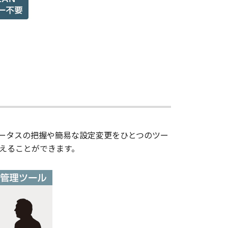
テータスの把握や簡易な設定変更をひとつのツー
えることができます。