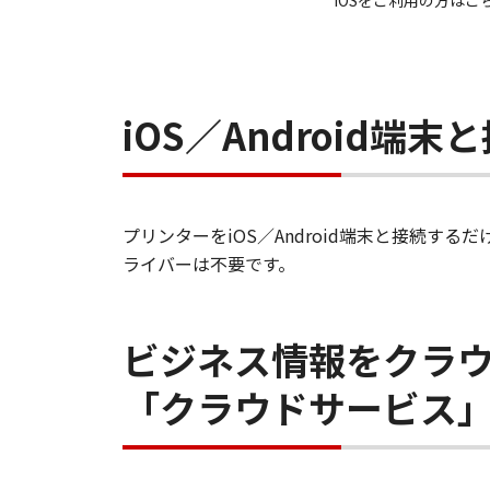
iOSをご利用の方はこ
iOS／Android端末
プリンターをiOS／Android端末と接続
ライバーは不要です。
ビジネス情報をクラ
「クラウドサービス