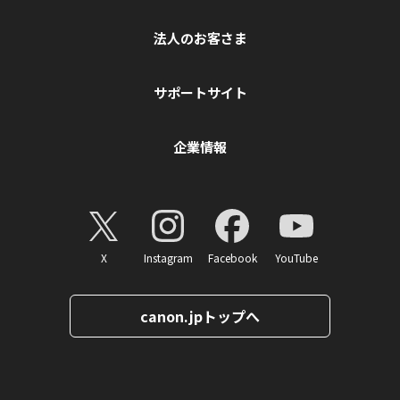
法人のお客さま
サポートサイト
企業情報
X
Instagram
Facebook
YouTube
canon.jpトップへ