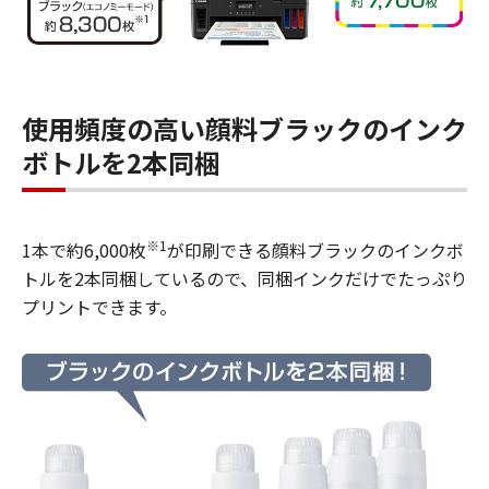
使用頻度の高い顔料ブラックのインク
ボトルを2本同梱
※1
1本で約6,000枚
が印刷できる顔料ブラックのインクボ
トルを2本同梱しているので、同梱インクだけでたっぷり
プリントできます。