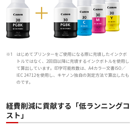
はじめてプリンターをご使用になる際に充填したインクボ
※1
トルではなく、2回目以降に充填するインクボトルを使用し
て算出しています。印字可能枚数は、A4カラー文書ISO／
IEC 24712を使用し、キヤノン独自の測定方法で算出したも
のです。
経費削減に貢献する「低ランニングコ
スト」