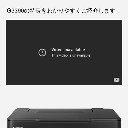
G3390の特長をわかりやすくご紹介します。