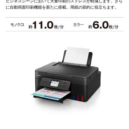
ビジネスシーンにおいて大量印刷のストレスが軽減します。
さら
に自動両面印刷機能を新たに搭載。用紙の節約に役立ちます。​