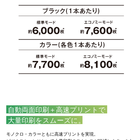
自動両面印刷＋高速プリントで
大量印刷をスムーズに
。
モノクロ・カラーともに高速プリントを実現。​