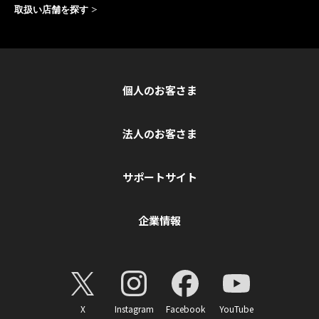
取扱い店舗を探す
個人のお客さま
法人のお客さま
サポートサイト
企業情報
X
Instagram
Facebook
YouTube