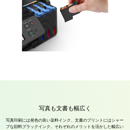
写真も文書も幅広く
写真印刷には発色の良い染料インク、文書のプリントにはシャー
プな顔料ブラックインク。それぞれのメリットを活かした幅広い