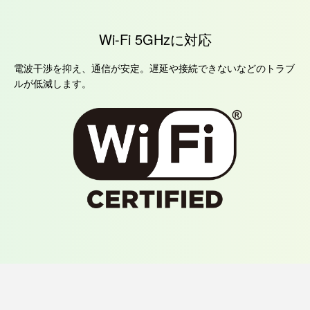
Wi-Fi 5GHzに対応
電波干渉を抑え、通信が安定。遅延や接続できないなどのトラブ
ルが低減します。