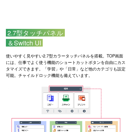
2.7型タッチパネル
＆Switch UI
使いやすく見やすい2.7型カラータッチパネルを搭載。TOP画面
には、仕事でよく使う機能のショートカットボタンを自由にカス
タマイズできます。「学習」や「日常」など他のカテゴリも設定
可能。チャイルドロック機能も備えています。