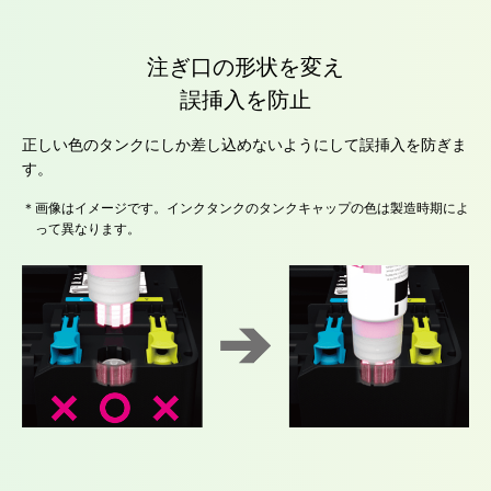
注ぎ口の形状を変え
誤挿入を防止
正しい色のタンクにしか差し込めないようにして誤挿入を防ぎま
す。
＊画像はイメージです。インクタンクのタンクキャップの色は製造時期によ
って異なります。