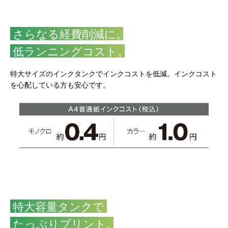
さらなる経費削減に
。
低ランニングコスト
。
特大サイズのインクタンクでインクコストを低減。
インクコスト
を心配している方も安心です。
特大容量タンクで
たっぷりプリント
。