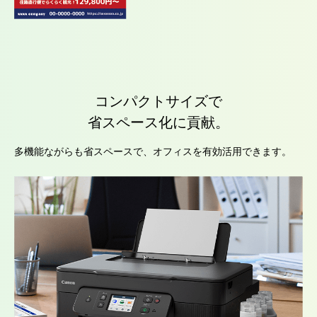
コンパクトサイズで
省スペース化に貢献。
多機能ながらも省スペースで、オフィスを有効活用できます。