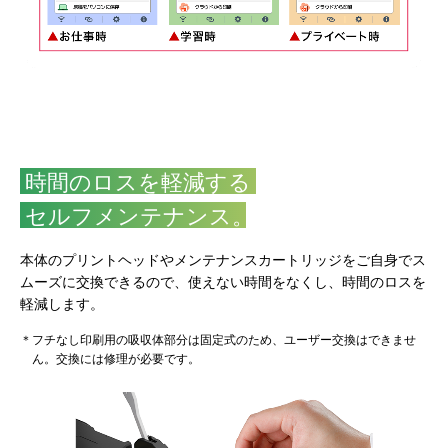
時間のロスを軽減する
セルフメンテナンス
。
本体のプリントヘッドやメンテナンスカートリッジをご自身でス
ムーズに交換できるので、使えない時間をなくし、時間のロスを
軽減します。
＊フチなし印刷用の吸収体部分は固定式のため、ユーザー交換はできませ
ん。交換には修理が必要です。