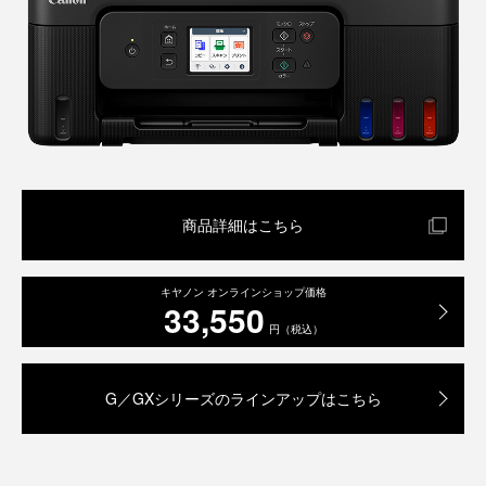
商品詳細はこちら
キヤノン オンラインショップ価格
33,550
円（税込）
G／GXシリーズのラインアップはこちら