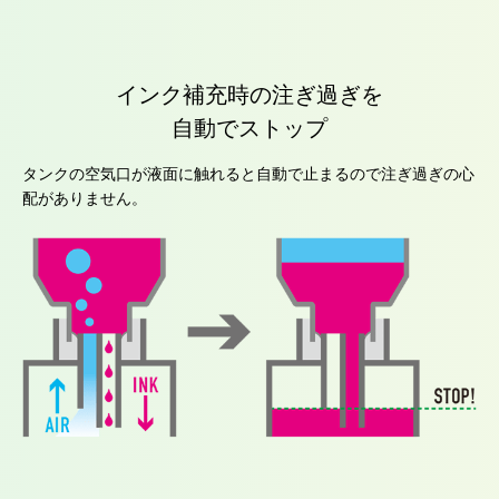
インク補充時の注ぎ過ぎを
自動でストップ
タンクの空気口が液面に触れると自動で止まるので注ぎ過ぎの心
配がありません。