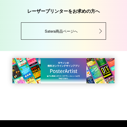
レーザープリンターをお求めの方へ
Satera商品ページへ