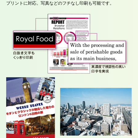
プリントに対応。写真などのフチなし印刷も可能です。