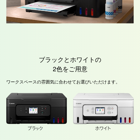
ブラックとホワイトの
2色をご用意
ワークスペースの雰囲気に合わせてお選びいただけます。