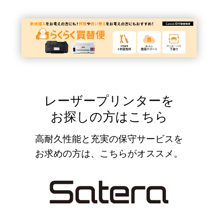
レーザープリンターを
お探しの方はこちら
高耐久性能と充実の保守サービスを
お求めの方は、こちらがオススメ。