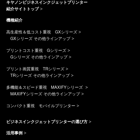
キヤノンビジネスインクジェットプリンター
紹介サイトトップ
機種紹介
高生産性＆低コスト重視 GXシリーズ
GXシリーズ その他ラインアップ
プリントコスト重視 Gシリーズ
Gシリーズ その他ラインアップ
プリント画質重視 TRシリーズ
TRシリーズ その他ラインアップ
多機能＆スピード重視 MAXIFYシリーズ
MAXIFYシリーズ その他ラインアップ
コンパクト重視 モバイルプリンター
ビジネスインクジェットプリンターの選び方
活用事例