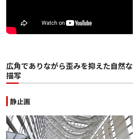
広角でありながら歪みを抑えた自然な
描写
静止画