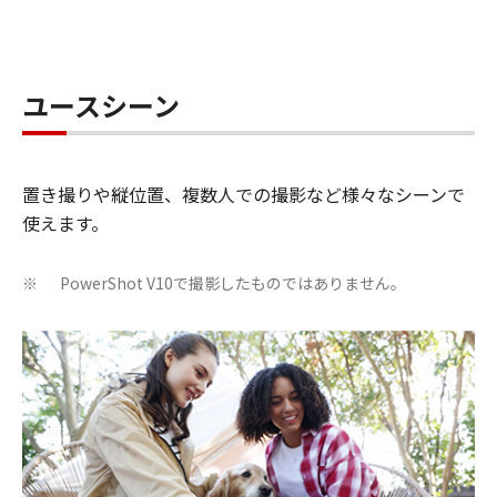
ユースシーン
置き撮りや縦位置、複数人での撮影など様々なシーンで
使えます。
PowerShot V10で撮影したものではありません。
※