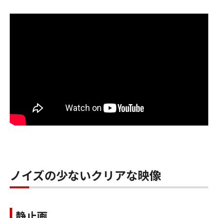
ノイズの少ないクリアな映像
静止画