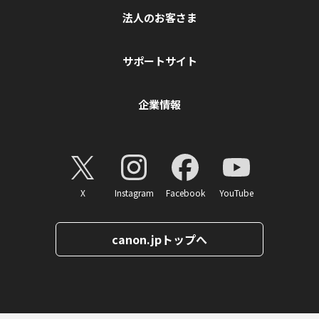
法人のお客さま
サポートサイト
企業情報
X
Instagram
Facebook
YouTube
canon.jpトップへ