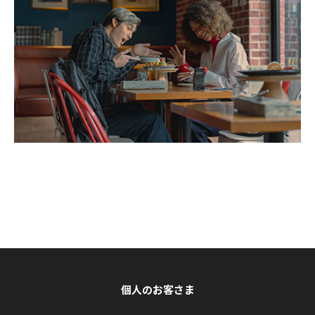
個人のお客さま