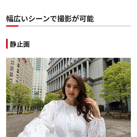
幅広いシーンで撮影が可能
静止画