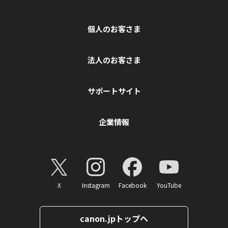
個人のお客さま
法人のお客さま
サポートサイト
企業情報
X
Instagram
Facebook
YouTube
canon.jpトップへ