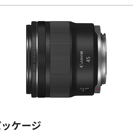
パッケージ