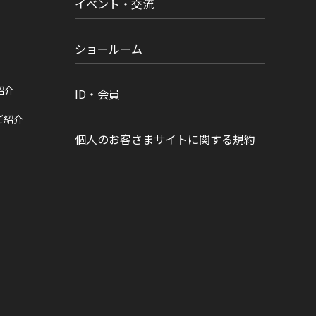
イベント・交流
ショールーム
紹介
ID・会員
ご紹介
個人のお客さまサイトに関する規約