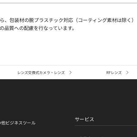
ら、包装材の脱プラスチック対応（コーティング素材は除く）
等の品質への配慮を行なっています。
レンズ交換式カメラ・レンズ
RFレンズ
サービス
の他ビジネスツール