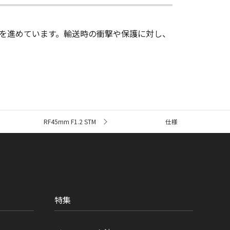
を進めています。輸送時の衝撃や保護に対し、
RF45mm F1.2 STM
仕様
特集