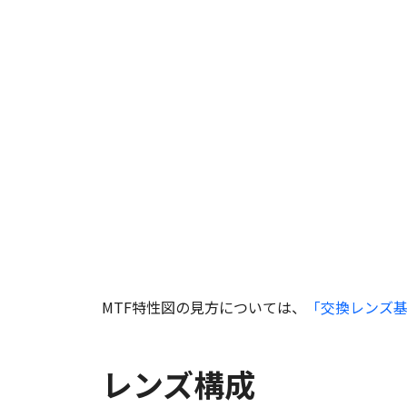
MTF特性図の見方については、
「交換レンズ基
レンズ構成