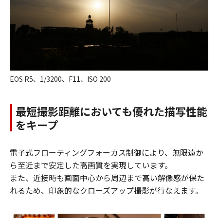
EOS R5、1/3200、F11、ISO 200
最短撮影距離においても優れた描写性能
をキープ
電子式フローティングフォーカス制御により、無限遠か
ら至近まで安定した高画質を実現しています。
また、近接時も画面中心から周辺まで高い解像感が保た
れるため、印象的なクローズアップ撮影が行なえます。