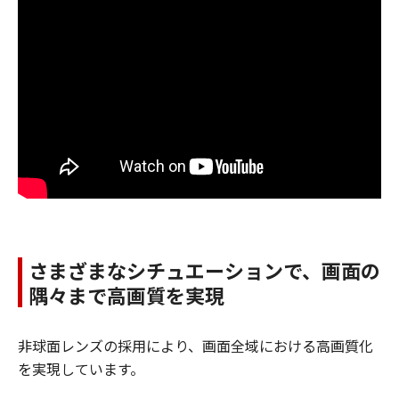
さまざまなシチュエーションで、画面の
隅々まで高画質を実現
非球面レンズの採用により、画面全域における高画質化
を実現しています。