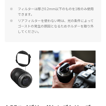
フィルターは厚さ0.2mm以下のものを1枚のみ使用
※
できます。
リアフィルターを使わない時は、光の条件によって
※
ゴーストの発生の原因となるためホルダーを取り外
してください。