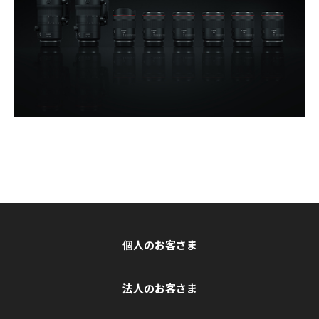
個人のお客さま
法人のお客さま