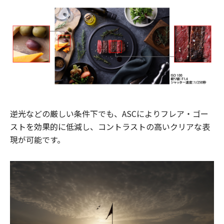
逆光などの厳しい条件下でも、ASCによりフレア・ゴー
ストを効果的に低減し、コントラストの高いクリアな表
現が可能です。