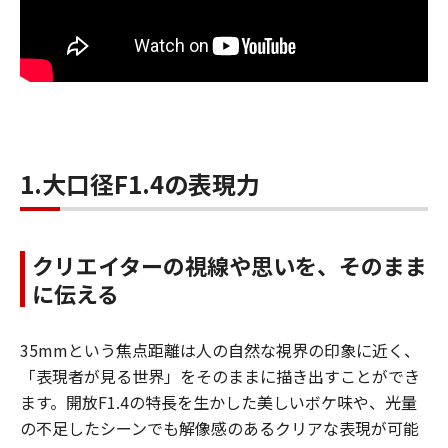
1.大口径F1.4の表現力
クリエイターの視線や思いを、そのまま
に伝える
35mmという焦点距離は人の自然な視界の印象に近く、
「表現者が見る世界」をそのままに描き出すことができ
ます。開放F1.4の特長を生かした美しいボケ味や、光量
の不足したシーンでも解像感のあるクリアな表現が可能