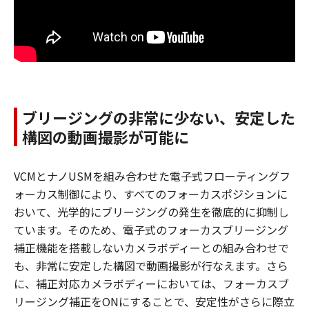
ブリージングの非常に少ない、安定した
構図の動画撮影が可能に
VCMとナノUSMを組み合わせた電子式フローティングフ
ォーカス制御により、すべてのフォーカスポジションに
おいて、光学的にブリージングの発生を徹底的に抑制し
ています。そのため、電子式のフォーカスブリージング
補正機能を搭載しないカメラボディーとの組み合わせで
も、非常に安定した構図で動画撮影が行なえます。さら
に、補正対応カメラボディーにおいては、フォーカスブ
リージング補正をONにすることで、安定性がさらに際立