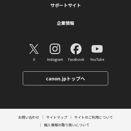
サポートサイト
企業情報
X
Instagram
Facebook
YouTube
canon.jpトップへ
ページトップへ
お問い合わせ
サイトマップ
サイトのご利用について
個人情報の取り扱いについて