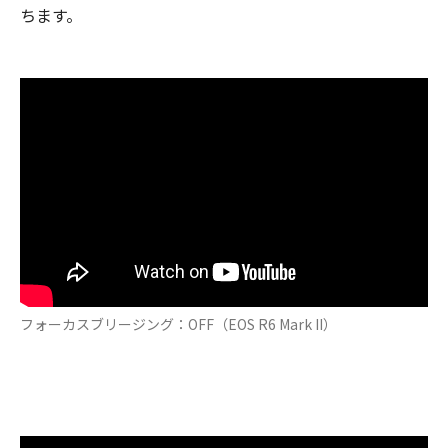
ちます。
フォーカスブリージング：OFF（EOS R6 Mark II）