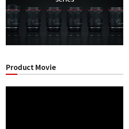
Product Movie