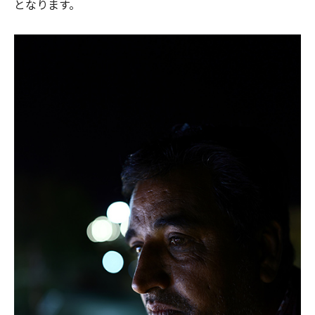
となります。