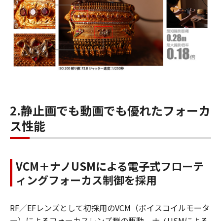
2.静止画でも動画でも優れたフォーカ
ス性能
VCM＋ナノUSMによる電子式フローテ
ィングフォーカス制御を採用
RF／EFレンズとして初採用のVCM（ボイスコイルモータ
ー）によるフォーカスレンズ群の駆動、ナノUSMによる