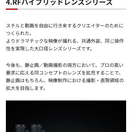
4.RFハイブリッドレンズシリーズ
スチルと動画を自由に行き来するクリエイターのために
つくられた、
よりドラマチックな映像が撮れる、共通外装、同じ操作
性を実現した大口径レンズシリーズです。
今後も、静止画／動画撮影の両方において、プロの高い
要求に応える同コンセプトのレンズを拡充することで、
静止画はもちろん、映像制作における撮影・表現領域の
拡大を目指します。