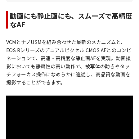
動画にも静止画にも、スムーズで高精度
なAF
VCMとナノUSMを組み合わせた最新のメカニズムと、
EOS Rシリーズのデュアルピクセル CMOS AFとのコンビ
ネーションで、高速・高精度な静止画AFを実現。動画撮
影においても静粛性の高い動作で、被写体の動きやタッ
チフォーカス操作になめらかに追従し、高品質な動画を
撮影することができます。