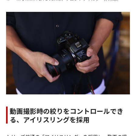
動画撮影時の絞りをコントロールでき
る、アイリスリングを採用