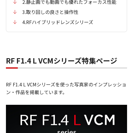
2.静止画でも動画でも優れたフォーカス性能
3.取り回しの良さと操作性
4.RFハイブリッドレンズシリーズ
RF F1.4 L VCMシリーズ特集ページ
RF F1.4 L VCMシリーズを使った写真家のインプレッショ
ン・作品を掲載しています。