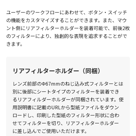
ユーザーのワークフローにあわせて、ボタン・スイッチ
の機能をカスタマイズすることができます。また、マウ
ント側にリアフィルターホルダーを装着可能で、前後2枚
のフィルターにより、独創的な表現を追求することがで
きます。
リアフィルターホルダー（同梱）
レンズ前部のΦ67mmのねじ込み式フィルターとは
別に後部にシートタイプのフィルターを装着でき
るリアフィルダーホルダーが同梱されています。使
用説明書に記載のURLから型紙ファイルをダウン
ロードし、印刷した型紙のフィルター形状に合わ
せてフィルターを切り、リアフィルターホルダー
に差し込んでご使用いただけます。