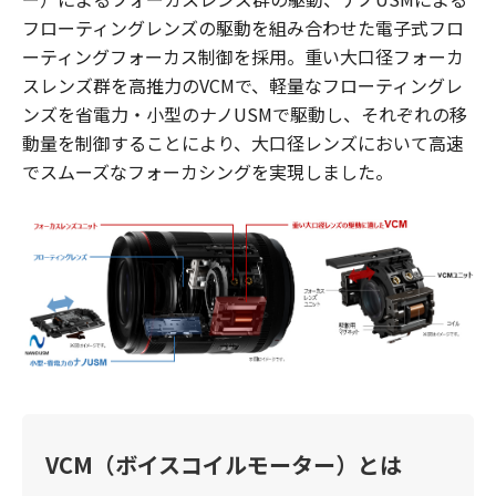
フローティングレンズの駆動を組み合わせた電子式フロ
ーティングフォーカス制御を採用。重い大口径フォーカ
スレンズ群を高推力のVCMで、軽量なフローティングレ
ンズを省電力・小型のナノUSMで駆動し、それぞれの移
動量を制御することにより、大口径レンズにおいて高速
でスムーズなフォーカシングを実現しました。
VCM（ボイスコイルモーター）とは