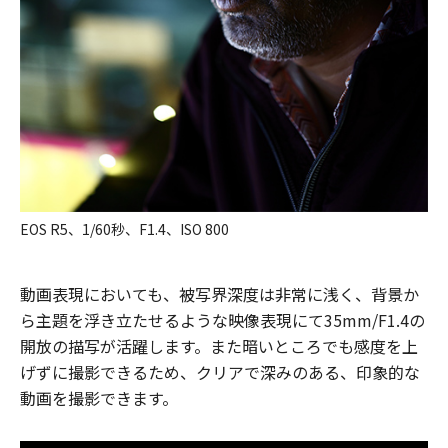
EOS R5、1/60秒、F1.4、ISO 800
動画表現においても、被写界深度は非常に浅く、背景か
ら主題を浮き立たせるような映像表現にて35mm/F1.4の
開放の描写が活躍します。また暗いところでも感度を上
げずに撮影できるため、クリアで深みのある、印象的な
動画を撮影できます。