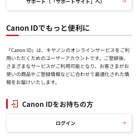
サポート（「サポートサイト」へ）
Canon IDでもっと便利に
「Canon ID」は、キヤノンのオンラインサービスをご利
用いただくためのユーザーアカウントです。ご登録後、
さまざまなサービスがご利用可能となり、お客さまがお
使いの商品やご登録情報などに合わせて最適化された情
報をお届けいたします。
Canon IDをお持ちの方
ログイン