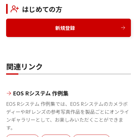
はじめての方
新規登録
関連リンク
EOS Rシステム 作例集
EOS Rシステム 作例集では、EOS Rシステムのカメラボ
ディーやRFレンズの参考写真作品を製品ごとにオンライ
ンギャラリーとして、お楽しみいただくことができま
す。