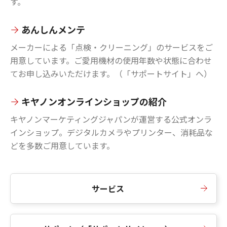
す。
あんしんメンテ
メーカーによる「点検・クリーニング」のサービスをご
用意しています。ご愛用機材の使用年数や状態に合わせ
てお申し込みいただけます。（「サポートサイト」へ）
キヤノンオンラインショップの紹介
キヤノンマーケティングジャパンが運営する公式オンラ
インショップ。デジタルカメラやプリンター、消耗品な
どを多数ご用意しています。
サービス