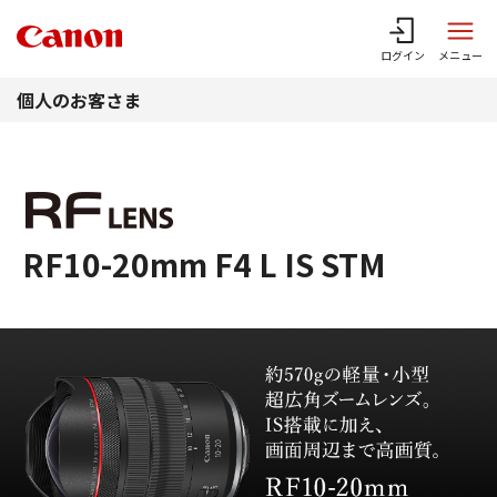
このページの本文へ
ログイン
メニュー
個人のお客さま
RF10-20mm F4 L IS STM