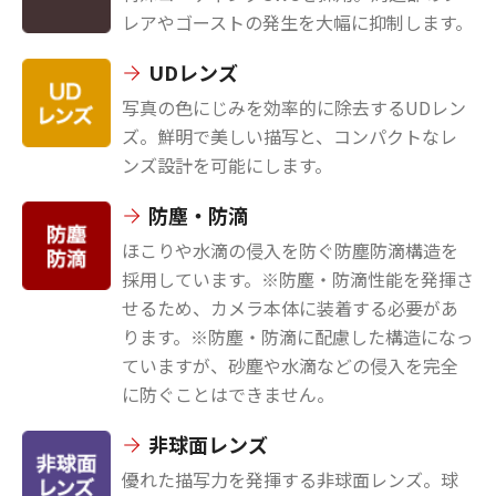
レアやゴーストの発生を大幅に抑制します。
UDレンズ
写真の色にじみを効率的に除去するUDレン
ズ。鮮明で美しい描写と、コンパクトなレ
ンズ設計を可能にします。
防塵・防滴
ほこりや水滴の侵入を防ぐ防塵防滴構造を
採用しています。※防塵・防滴性能を発揮さ
せるため、カメラ本体に装着する必要があ
ります。※防塵・防滴に配慮した構造になっ
ていますが、砂塵や水滴などの侵入を完全
に防ぐことはできません。
非球面レンズ
優れた描写力を発揮する非球面レンズ。球