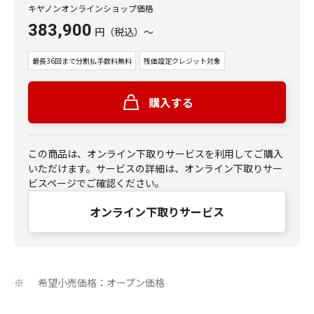
キヤノンオンラインショップ価格
383,900
円
（税込）
～
最長36回まで分割払手数料無料
残価設定クレジット対象
購入する
この商品は、オンライン下取りサービスを利用してご購入
いただけます。サービスの詳細は、オンライン下取りサー
ビスページでご確認ください。
オンライン下取りサービス
希望小売価格：オープン価格
※