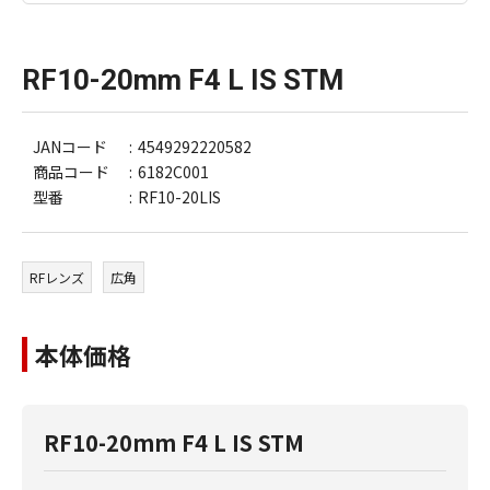
RF10-20mm F4 L IS STM
JANコード
4549292220582
商品コード
6182C001
型番
RF10-20LIS
RFレンズ
広角
本体価格
RF10-20mm F4 L IS STM