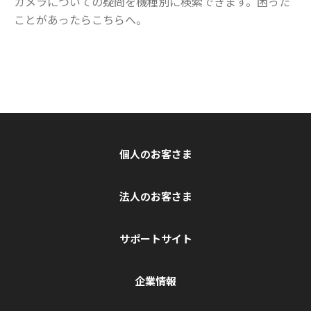
カメラについての疑問を機種別に検索できます。困った
ことがあったらこちらへ。
個人のお客さま
法人のお客さま
サポートサイト
企業情報