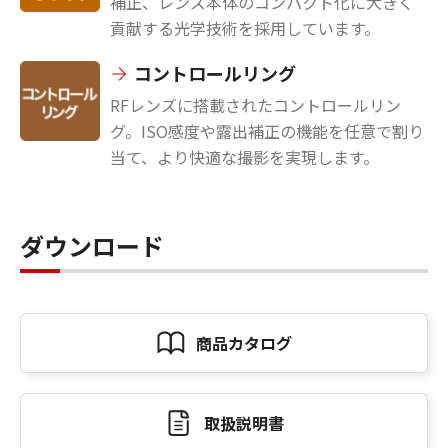
補正、レンズ本体のコンパクト化に大きく
貢献する光学技術を採用しています。
コントロールリング
RFレンズに搭載されたコントロールリン
グ。ISO感度や露出補正の機能を任意で割り
当て、より快適な撮影を実現します。
ダウンロード
商品カタログ
取扱説明書