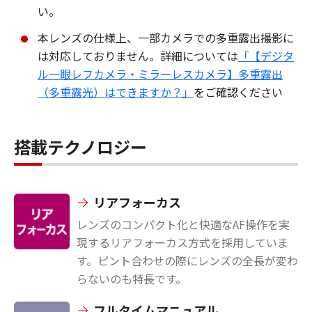
い。
本レンズの仕様上、一部カメラでの多重露出撮影に
は対応しておりません。詳細については
「【デジタ
ル一眼レフカメラ・ミラーレスカメラ】多重露出
（多重露光）はできますか？」
をご確認ください
搭載テクノロジー
リアフォーカス
レンズのコンパクト化と快適なAF操作を実
現するリアフォーカス方式を採用していま
す。ピント合わせの際にレンズの全長が変わ
らないのも特長です。
フルタイムマニュアル