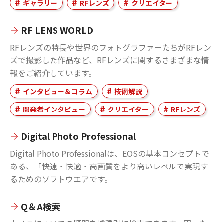
ギャラリー
RFレンズ
クリエイター
RF LENS WORLD
RFレンズの特長や世界のフォトグラファーたちがRFレン
ズで撮影した作品など、RFレンズに関するさまざまな情
報をご紹介しています。
インタビュー＆コラム
技術解説
開発者インタビュー
クリエイター
RFレンズ
Digital Photo Professional
Digital Photo Professionalは、EOSの基本コンセプトで
ある、「快速・快適・高画質をより高いレベルで実現す
るためのソフトウエアです。
Q＆A検索