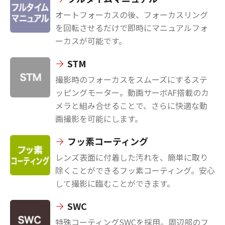
オートフォーカスの後、フォーカスリング
を回転させるだけで即時にマニュアルフォ
ーカスが可能です。
STM
撮影時のフォーカスをスムーズにするステ
ッピングモーター。動画サーボAF搭載のカ
メラと組み合せることで、さらに快適な動
画撮影を可能にします。
フッ素コーティング
レンズ表面に付着した汚れを、簡単に取り
除くことができるフッ素コーティング。安心
して撮影に臨むことができます。
SWC
特殊コーティングSWCを採用。周辺部のフ