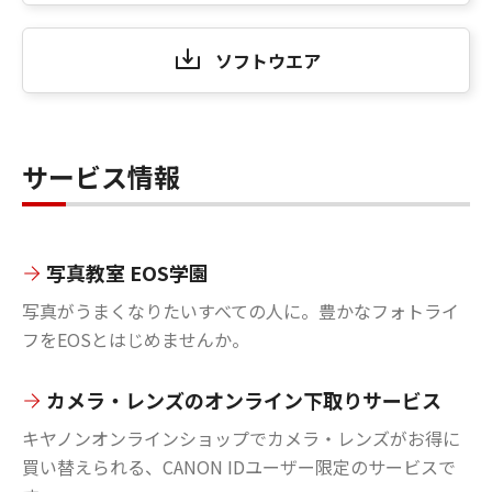
ソフトウエア
サービス情報
写真教室 EOS学園
写真がうまくなりたいすべての人に。豊かなフォトライ
フをEOSとはじめませんか。
カメラ・レンズのオンライン下取りサービス
キヤノンオンラインショップでカメラ・レンズがお得に
買い替えられる、CANON IDユーザー限定のサービスで