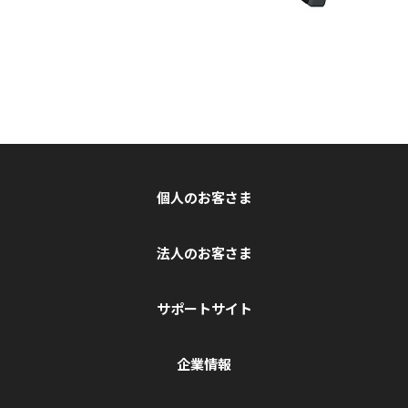
個人のお客さま
法人のお客さま
サポートサイト
企業情報