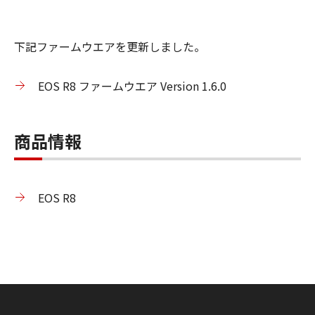
下記ファームウエアを更新しました。
EOS R8 ファームウエア Version 1.6.0
商品情報
EOS R8