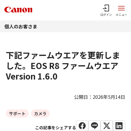
このページの本文へ
ログイン
メニュー
個人のお客さま
下記ファームウエアを更新しま
した。EOS R8 ファームウエア
Version 1.6.0
公開日：2026年5月14日
サポート
カメラ