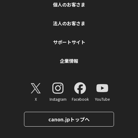
個人のお客さま
法人のお客さま
サポートサイト
企業情報
X
Instagram
Facebook
YouTube
canon.jpトップへ