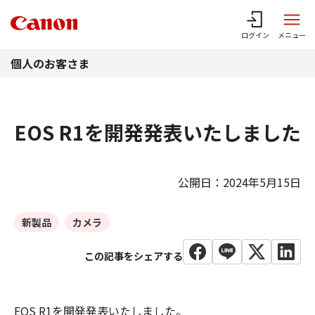
このページの本文へ
ログイン
メニュー
個人のお客さま
EOS R1を開発発表いたしました
公開日：2024年5月15日
新製品
カメラ
EOS R1を開発発表いたしました。