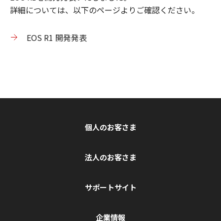
詳細については、以下のページよりご確認ください。
EOS R1 開発発表
個人のお客さま
法人のお客さま
サポートサイト
企業情報