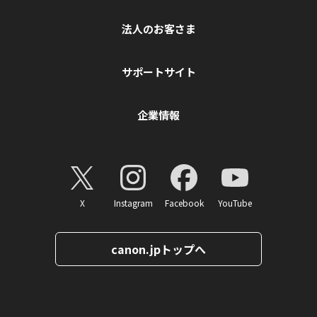
法人のお客さま
サポートサイト
企業情報
X
Instagram
Facebook
YouTube
canon.jpトップへ