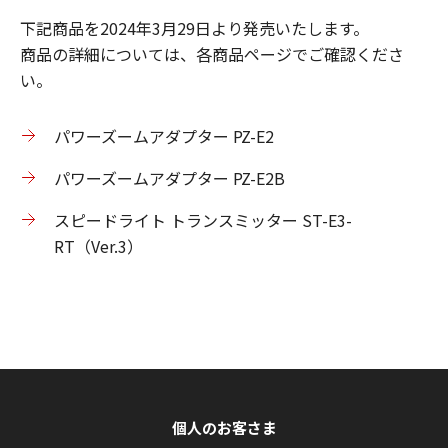
下記商品を2024年3月29日より発売いたします。
商品の詳細については、各商品ページでご確認くださ
い。
パワーズームアダプター PZ-E2
パワーズームアダプター PZ-E2B
スピードライト トランスミッター ST-E3-
RT（Ver.3）
個人のお客さま