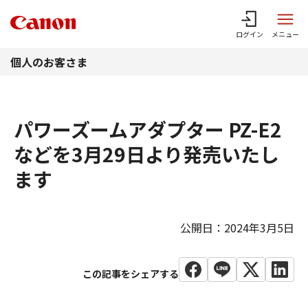
このページの本文へ
ログイン
メニュー
個人のお客さま
パワーズームアダプター PZ-E2
などを3月29日より発売いたし
ます
公開日：2024年3月5日