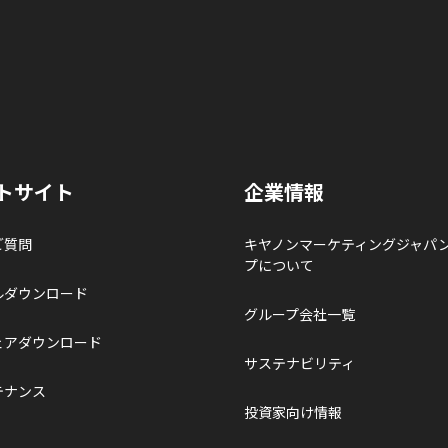
トサイト
企業情報
ご質問
キヤノンマーケティングジャパ
プについて
ルダウンロード
グループ会社一覧
ェアダウンロード
サステナビリティ
テナンス
投資家向け情報