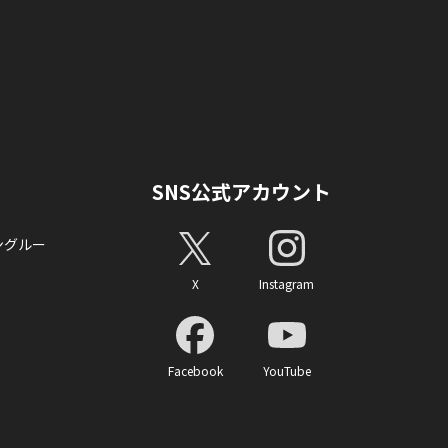
SNS公式アカウント
ングルー
X
Instagram
Facebook
YouTube