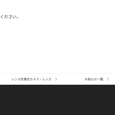
ください。
レンズ交換式カメラ・レンズ
お知らせ一覧