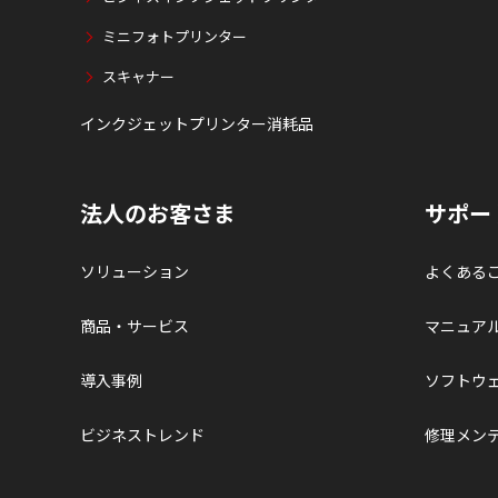
ミニフォトプリンター
スキャナー
インクジェットプリンター消耗品
法人のお客さま
サポー
ソリューション
よくある
商品・サービス
マニュア
導入事例
ソフトウ
ビジネストレンド
修理メン