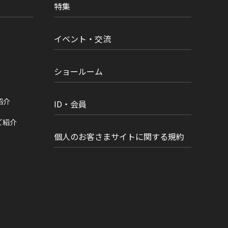
特集
イベント・交流
ショールーム
紹介
ID・会員
ご紹介
個人のお客さまサイトに関する規約