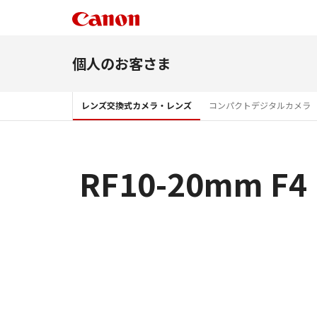
個人のお客さま
レンズ交換式カメラ・レンズ
コンパクトデジタルカメラ
RF10-20mm 