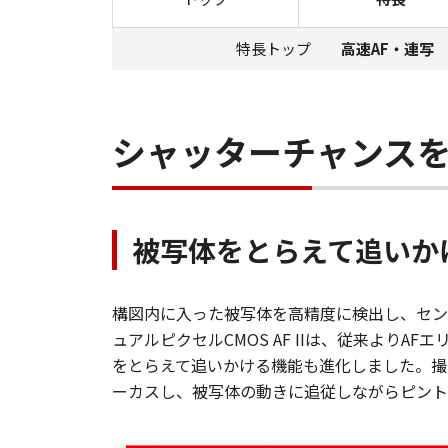
特長トップ
高速AF・連写
シャッターチャンス
被写体をとらえて追いかける
構図内に入った被写体を高精度に検出し、セン
ュアルピクセルCMOS AF IIは、従来よりA
をとらえて追いかける機能も進化しました。撮
ーカスし、被写体の動きに追従しながらピント