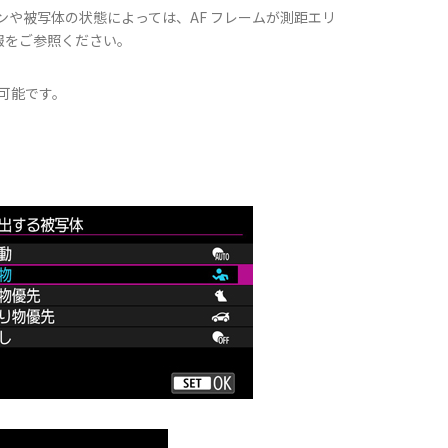
ンや被写体の状態によっては、AF フレームが測距エリ
情報をご参照ください。
可能です。