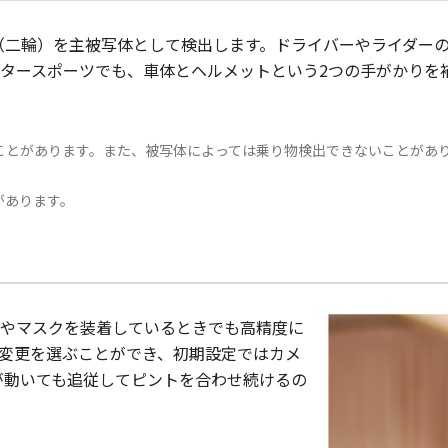
（二輪）を主被写体として検出します。ドライバーやライダー
タースポーツでも、車体とヘルメットという2つの手がかりを
ことがあります。また、被写体によっては乗り物検出できないことがあ
があります。
やマスクを装着しているときでも高精度に
変更を選ぶことができ、初期設定ではカメ
が動いても追従してピントを合わせ続けるの