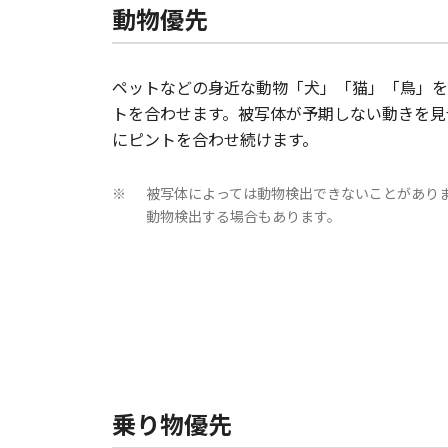
動物優先
ペットなどの身近な動物「犬」「猫」「鳥」を
トを合わせます。被写体が予期しない動きを見
にピントを合わせ続けます。
被写体によっては動物検出できないことがあり
※
動物検出する場合もあります。
乗り物優先