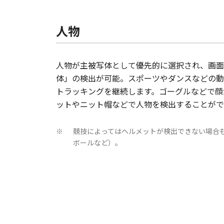
人物
人物が主被写体として優先的に選択され、画面
体」の検出が可能。スポーツやダンスなどの動
トラッキングを継続します。ゴーグルなどで顔
ットやニット帽などで人物を検出することがで
競技によってはヘルメットが検出できない場合
※
ボールなど）。