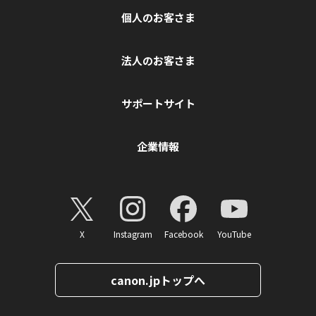
個人のお客さま
法人のお客さま
サポートサイト
企業情報
X
Instagram
Facebook
YouTube
canon.jpトップへ