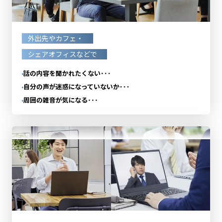
外出先やカフェ・
シェアオフィスなどで
話の内容を聞かれたくない･･･
自分の声が迷惑になっていないか･･･
周囲の雑音が気になる･･･