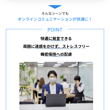
そんなシーンでも
オンラインコミュニケーションが快適に！
POINT
快適に発言できる
周囲に迷惑をかけず、ストレスフリー
機密保持への配慮