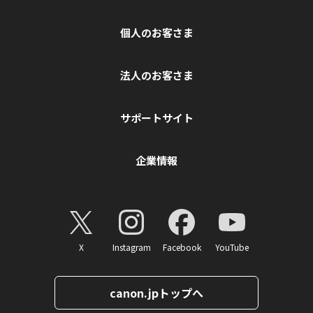
個人のお客さま
法人のお客さま
サポートサイト
企業情報
X
Instagram
Facebook
YouTube
canon.jpトップへ