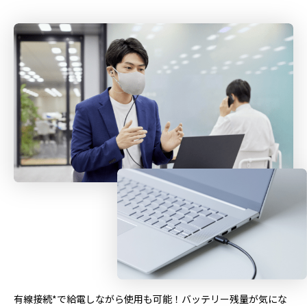
有線接続*で給電しながら使用も可能！バッテリー残量が気にな