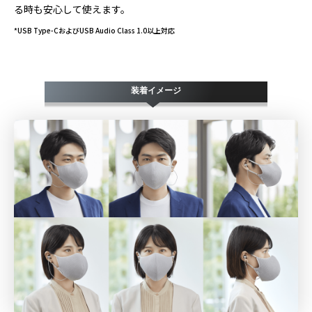
る時も安心して使えます。
*USB Type-CおよびUSB Audio Class 1.0以上対応
装着イメージ