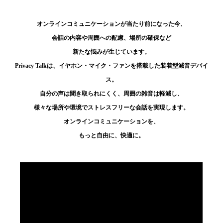
オンラインコミュニケーションが当たり前になった今、
会話の内容や周囲への配慮、場所の確保など
新たな悩みが生じています。
Privacy Talkは、イヤホン・マイク・ファンを搭載した装着型減音デバイ
ス。
自分の声は聞き取られにくく、周囲の雑音は軽減し、
様々な場所や環境でストレスフリーな会話を実現します。
オンラインコミュニケーションを、
もっと自由に、快適に。