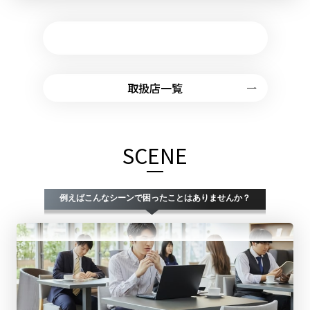
仕様詳細はこちら
取扱店一覧
SCENE
例えばこんなシーンで困ったことはありませんか？