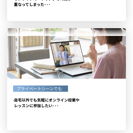
重なってしまった･･･
プライベートシーンでも
自宅以外でも気軽にオンライン授業や
レッスンに参加したい･･･