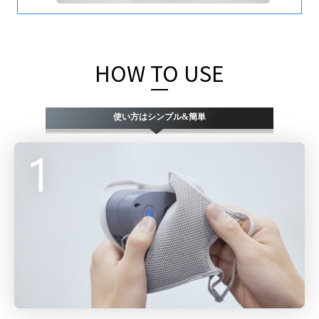
HOW TO USE
使い方はシンプル&簡単