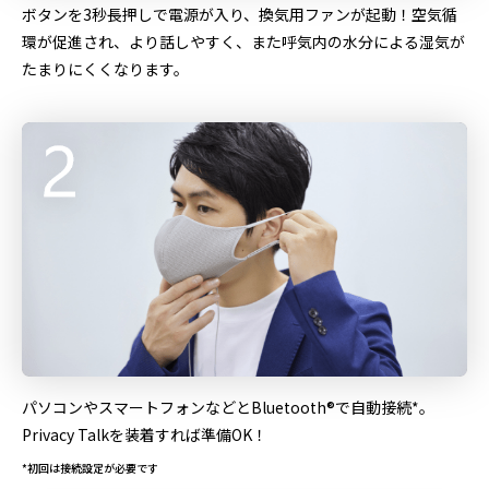
ボタンを3秒長押しで電源が入り、換気用ファンが起動！空気循
環が促進され、より話しやすく、また呼気内の水分による湿気が
たまりにくくなります。
パソコンやスマートフォンなどとBluetooth®で自動接続*。
Privacy Talkを装着すれば準備OK！
*初回は接続設定が必要です