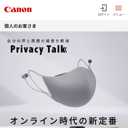
このページの本文へ
ログイン
メニュー
個人のお客さま
オンライン時代の新定番