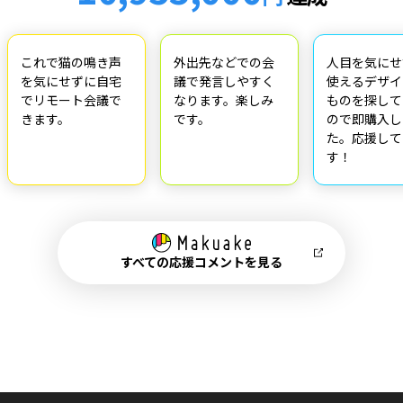
これで猫の鳴き声
外出先などでの会
人目を気にせ
を気にせずに自宅
議で発言しやすく
使えるデザイ
でリモート会議で
なります。楽しみ
ものを探して
きます。
です。
ので即購入し
た。応援して
す！
すべての応援コメントを見る